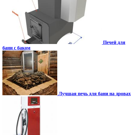
Печей для
бани с баком
Лучшая печь для бани на дровах