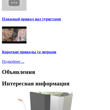
Пляжный прикол над туристами
Короткие приколы со зверьми
Подробнее ...
Объявления
Интересная информация