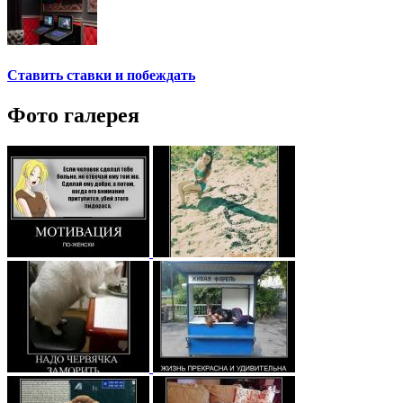
Ставить ставки и побеждать
Фото галерея