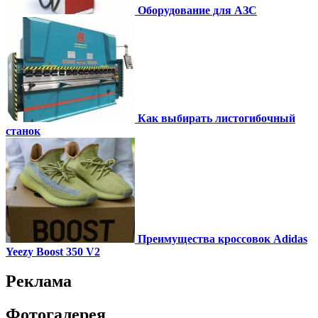
Оборудование для АЗС
Как выбирать листогибочный
станок
Преимущества кроссовок Adidas
Yeezy Boost 350 V2
Реклама
Фотогалерея