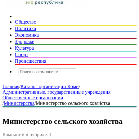
Общество
Политика
Экономика
Здоровье
Культура
Спорт
Происшествия
Главная
/
Каталог организаций Коми
/
Административные, государственные учреждения|
Общественные организации
/
Министерства
/
Министерство сельского хозяйства
Министерство сельского хозяйства
Компаний в рубрике: 1