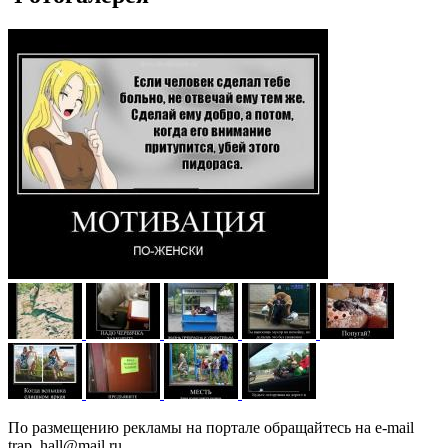
По размещению рекламы на портале обращайтесь на e-mail
trap_hall@mail.ru