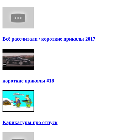
Всё рассчитали / короткие приколы 2017
короткие приколы #18
Карикатуры про отпуск