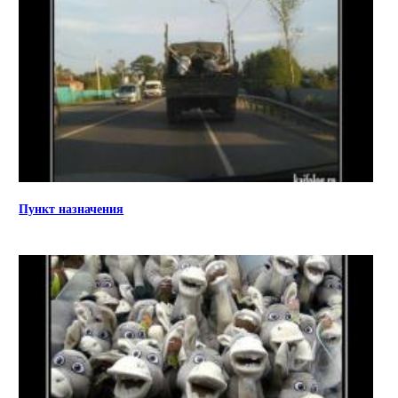
Пункт назначения