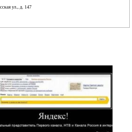
ская ул., д. 147