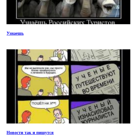
Узнаешь
Новости так и пишутся