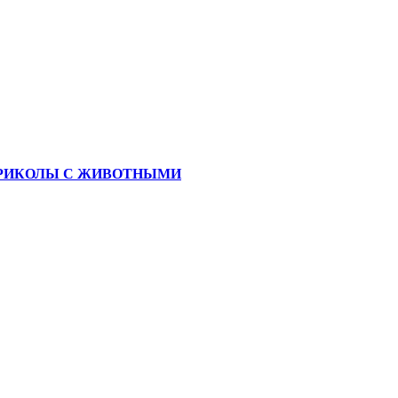
ЫЕ ПРИКОЛЫ С ЖИВОТНЫМИ