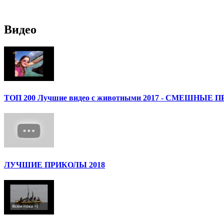
Видео
ТОП 200 Лучшие видео с животными 2017 - СМЕШН
ЛУЧШИЕ ПРИКОЛЫ 2018