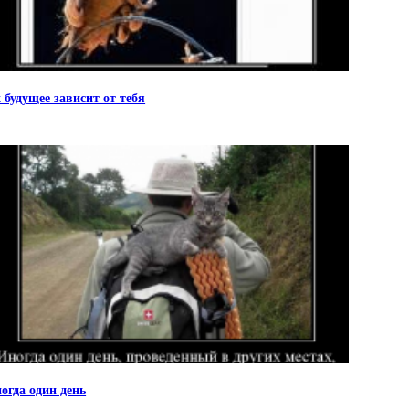
 будущее зависит от тебя
огда один день