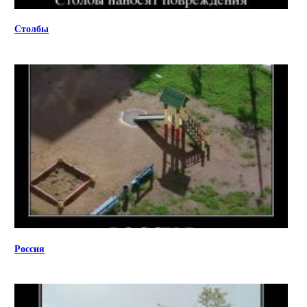
Столбы
Россия