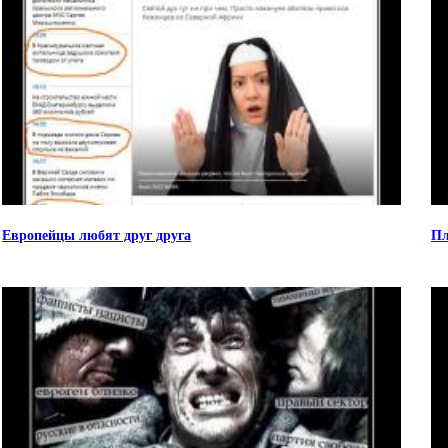
Европейцы любят друг друга
Пл