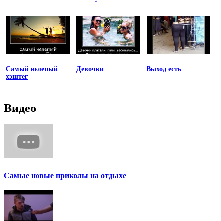
Самый нелепый
Девочки
Выход есть
хэштег
Видео
Самые новые приколы на отдыхе