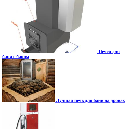
Печей для
бани с баком
Лучшая печь для бани на дровах