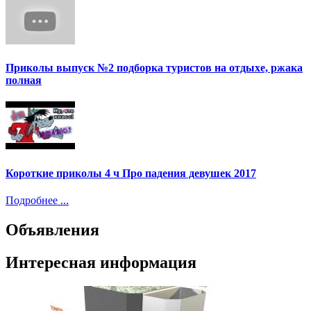
Приколы выпуск №2 подборка туристов на отдыхе, ржака
полная
Короткие приколы 4 ч Про падения девушек 2017
Подробнее ...
Объявления
Интересная информация