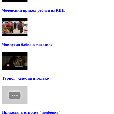
Чеченский прикол ребята из КВН
Чокнутая бабка в магазине
Турист - смех да и только
Приколы в отпуске "подборка"