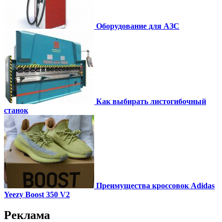
Оборудование для АЗС
Как выбирать листогибочный
станок
Преимущества кроссовок Adidas
Yeezy Boost 350 V2
Реклама