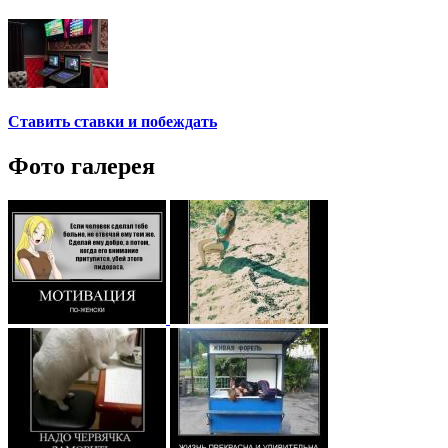
Ставить ставки и побеждать
Фото галерея