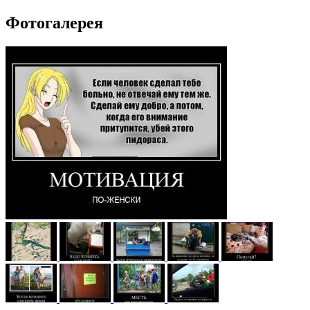
Фотогалерея