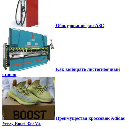
Оборудование для АЗС
Как выбирать листогибочный
станок
Преимущества кроссовок Adidas
Yeezy Boost 350 V2