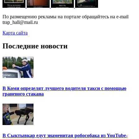
По размещению рекламы на портале обращайтесь на e-mail
trap_hall@mail.ru
Карта сайта
Последние новости
В Коми определят лучшего водителя такси с помощью
граненого стакана
В Сыктывкар едут знаменитая робособака из YouTube-