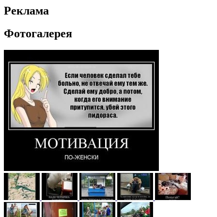
Реклама
Фотогалерея