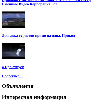
Смешное Видео Корпорация Зла
Доставка туристов прямо на пляж Прикол
4 Про отпуск
Подробнее ...
Объявления
Интересная информация