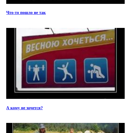
Что-то пошло не так
А кому не хочется?