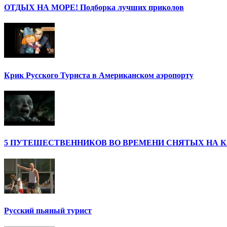
ОТДЫХ НА МОРЕ! Подборка лучших приколов
Крик Русского Туриста в Американском аэропорту
5 ПУТЕШЕСТВЕННИКОВ ВО ВРЕМЕНИ СНЯТЫХ НА 
Русский пьяный турист