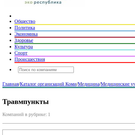
Общество
Политика
Экономика
Здоровье
Культура
Спорт
Происшествия
Главная
/
Каталог организаций Коми
/
Медицина
/
Медицинские у
Травмпункты
Компаний в рубрике: 1