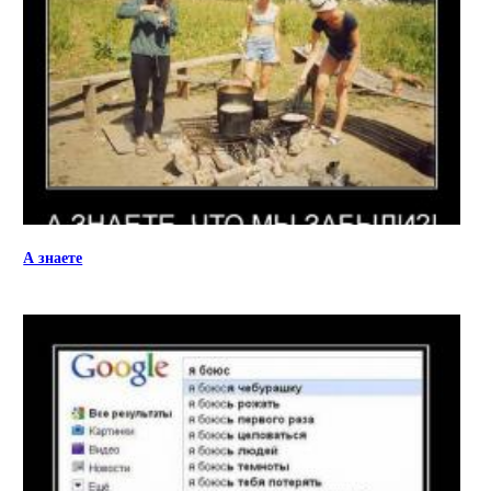
А знаете