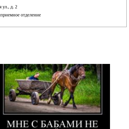
ул., д. 2
1 приемное отделение