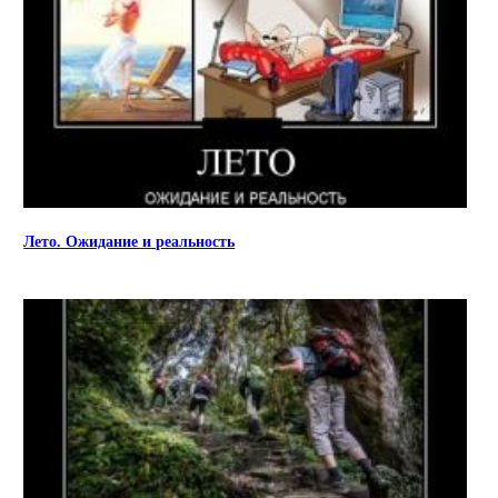
Лето. Ожидание и реальность