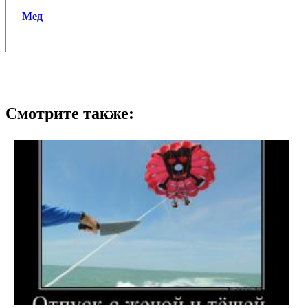
Мед
Смотрите также: