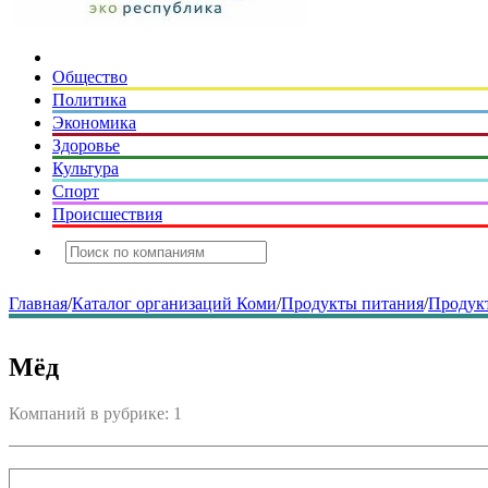
Общество
Политика
Экономика
Здоровье
Культура
Спорт
Происшествия
Главная
/
Каталог организаций Коми
/
Продукты питания
/
Продук
Мёд
Компаний в рубрике: 1