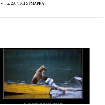
ая ул., д. 2А (ТРЦ ЯРМАРКА)