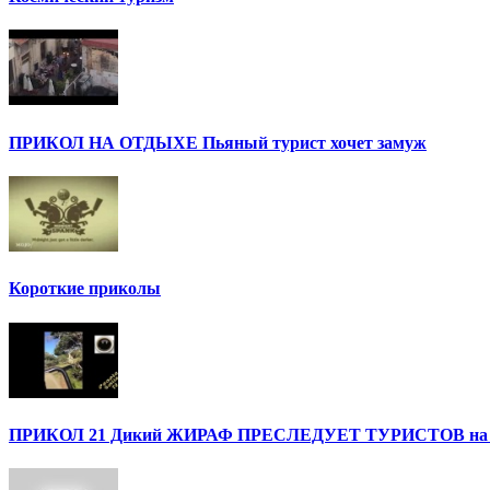
ПРИКОЛ НА ОТДЫХЕ Пьяный турист хочет замуж
Короткие приколы
ПРИКОЛ 21 Дикий ЖИРАФ ПРЕСЛЕДУЕТ ТУРИСТОВ на с