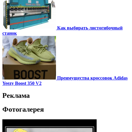
Как выбирать листогибочный
станок
Преимущества кроссовок Adidas
Yeezy Boost 350 V2
Реклама
Фотогалерея