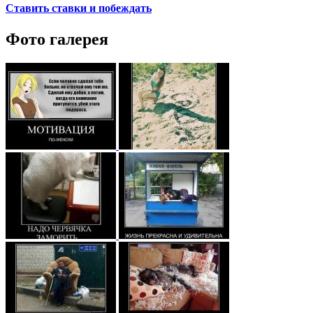
Ставить ставки и побеждать
Фото галерея