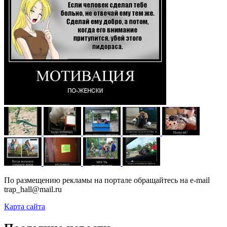
По размещению рекламы на портале обращайтесь на e-mail
trap_hall@mail.ru
Карта сайта