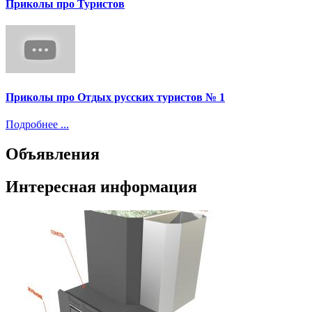
Приколы про Туристов
Приколы про Отдых русских туристов № 1
Подробнее ...
Объявления
Интересная информация