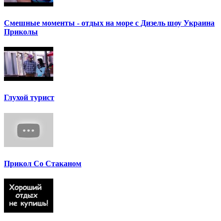
Смешные моменты - отдых на море с Дизель шоу Украина
Приколы
Глухой турист
Прикол Со Стаканом