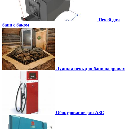
Печей для
бани с баком
Лучшая печь для бани на дровах
Оборудование для АЗС