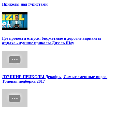
Приколы над туристами
Где провести отпуск: бюджетные и дорогие варианты
отдыха - лучшие приколы Дизель Шоу
ЛУЧШИЕ ПРИКОЛЫ Декабрь | Cамые смешные видео |
Топовая подборка 2017