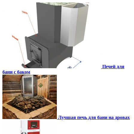
Печей для
бани с баком
Лучшая печь для бани на дровах