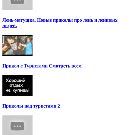
Лень-матушка. Новые приколы про лень и ленивых
людей.
Прикол с Туристами Смотреть всем
Приколы над туристами 2