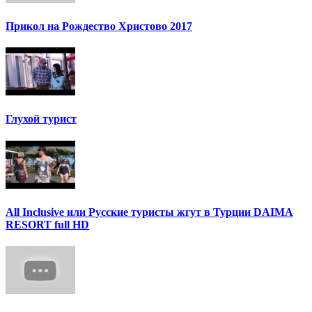
Прикол на Рождество Христово 2017
Глухой турист
All Inclusive или Русские туристы жгут в Турции DAIMA
RESORT full HD