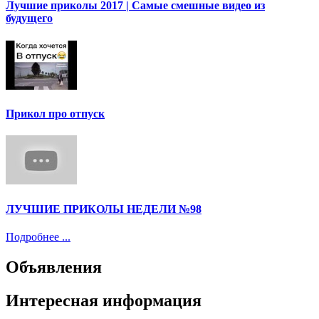
Лучшие приколы 2017 | Самые смешные видео из
будущего
Прикол про отпуск
ЛУЧШИЕ ПРИКОЛЫ НЕДЕЛИ №98
Подробнее ...
Объявления
Интересная информация