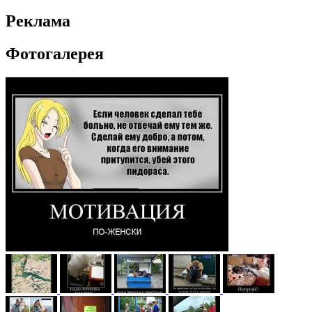
Реклама
Фотогалерея