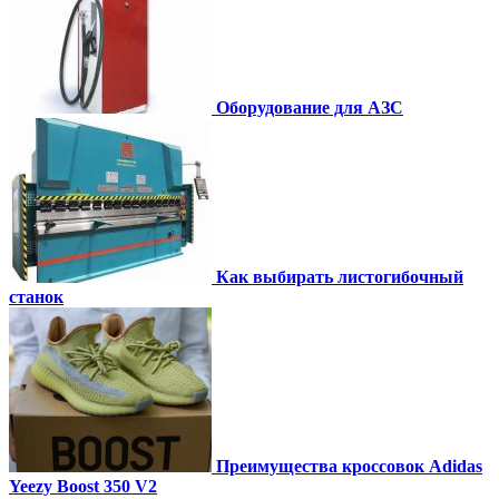
Оборудование для АЗС
Как выбирать листогибочный
станок
Преимущества кроссовок Adidas
Yeezy Boost 350 V2