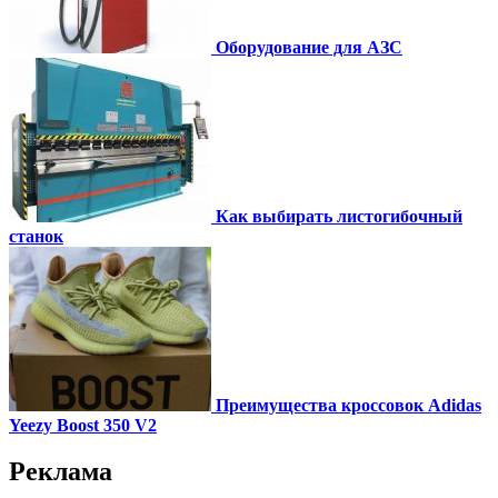
Оборудование для АЗС
Как выбирать листогибочный
станок
Преимущества кроссовок Adidas
Yeezy Boost 350 V2
Реклама