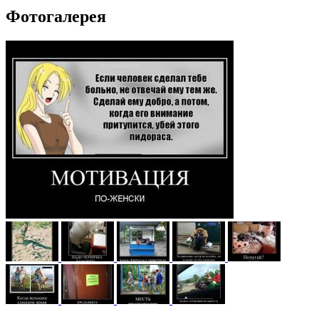
Фотогалерея