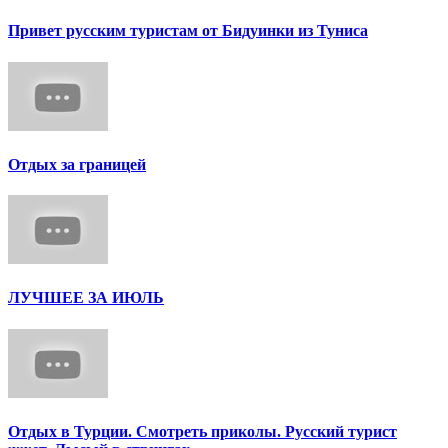
Привет русским туристам от Бидуинки из Туниса
Отдых за границей
ЛУЧШЕЕ ЗА ИЮЛЬ
Отдых в Турции. Смотреть приколы. Русский турист