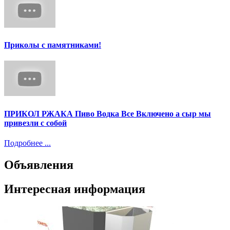
Приколы с памятниками!
ПРИКОЛ РЖАКА Пиво Водка Все Включено а сыр мы
привезли с собой
Подробнее ...
Объявления
Интересная информация