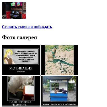
Ставить ставки и побеждать
Фото галерея