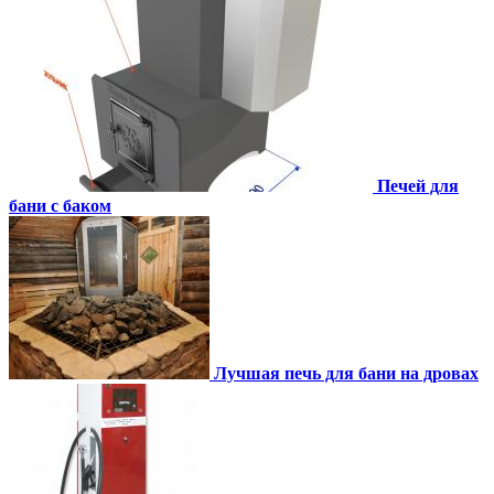
Печей для
бани с баком
Лучшая печь для бани на дровах