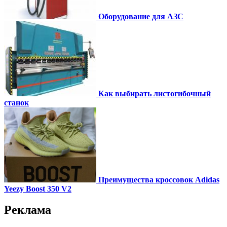
Оборудование для АЗС
Как выбирать листогибочный
станок
Преимущества кроссовок Adidas
Yeezy Boost 350 V2
Реклама