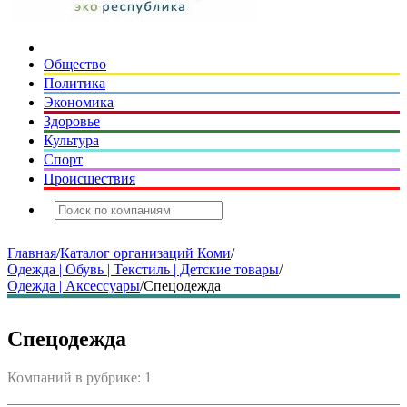
Общество
Политика
Экономика
Здоровье
Культура
Спорт
Происшествия
Главная
/
Каталог организаций Коми
/
Одежда | Обувь | Текстиль | Детские товары
/
Одежда | Аксессуары
/
Спецодежда
Спецодежда
Компаний в рубрике: 1