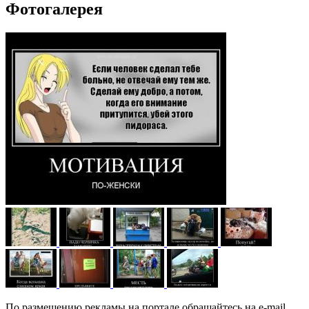
Фотогалерея
По размещению рекламы на портале обращайтесь на e-mail