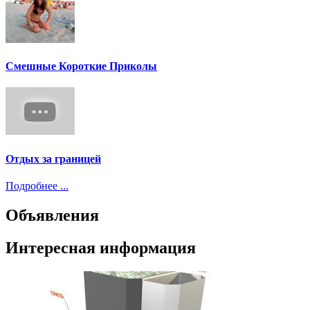
Смешные Короткие Приколы
Отдых за границей
Подробнее ...
Объявления
Интересная информация