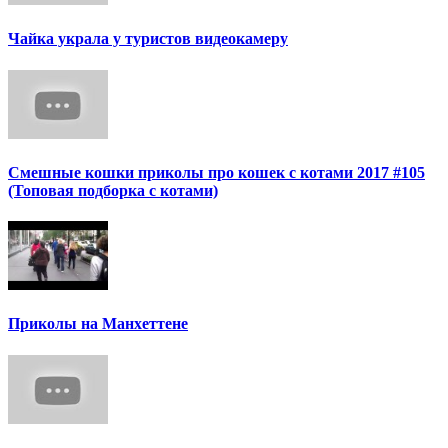
Чайка украла у туристов видеокамеру
Смешные кошки приколы про кошек с котами 2017 #105
(Топовая подборка с котами)
Приколы на Манхеттене