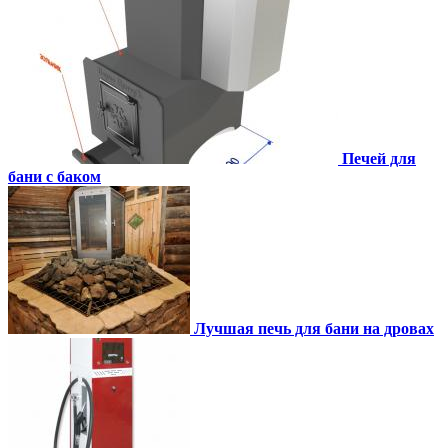
Печей для
бани с баком
Лучшая печь для бани на дровах