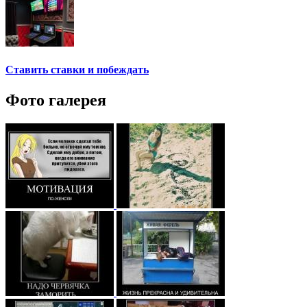
Ставить ставки и побеждать
Фото галерея