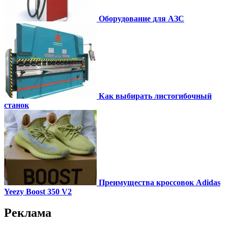
Оборудование для АЗС
Как выбирать листогибочный
станок
Преимущества кроссовок Adidas
Yeezy Boost 350 V2
Реклама