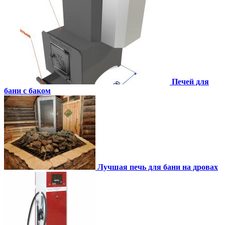
Печей для
бани с баком
Лучшая печь для бани на дровах