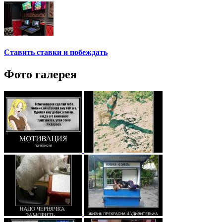
Ставить ставки и побеждать
Фото галерея