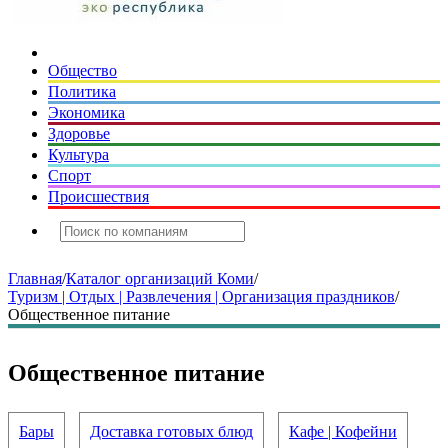
Общество
Политика
Экономика
Здоровье
Культура
Спорт
Происшествия
Главная
/
Каталог организаций Коми
/
Туризм | Отдых | Развлечения | Организация праздников
/
Общественное питание
Общественное питание
Бары
Доставка готовых блюд
Кафе | Кофейни