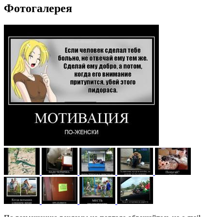
Фотогалерея