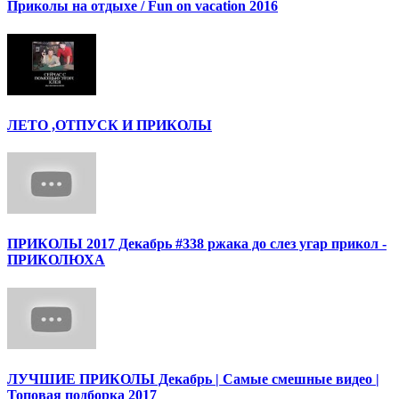
Приколы на отдыхе / Fun on vacation 2016
ЛЕТО ,ОТПУСК И ПРИКОЛЫ
ПРИКОЛЫ 2017 Декабрь #338 ржака до слез угар прикол -
ПРИКОЛЮХА
ЛУЧШИЕ ПРИКОЛЫ Декабрь | Cамые смешные видео |
Топовая подборка 2017