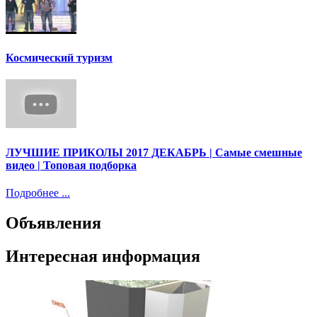
Космический туризм
ЛУЧШИЕ ПРИКОЛЫ 2017 ДЕКАБРЬ | Cамые смешные
видео | Топовая подборка
Подробнее ...
Объявления
Интересная информация