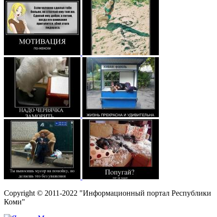
Copyright © 2011-2022 "Информационный портал Республики
Коми"