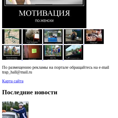
По размещению рекламы на портале обращайтесь на e-mail
trap_hall@mail.ru
Карта сайта
Последние новости