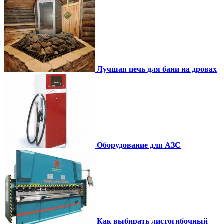
Лучшая печь для бани на дровах
Оборудование для АЗС
Как выбирать листогибочный