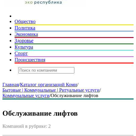
Общество
Политика
Экономика
Здоровье
Культура
Спорт
Происшествия
Главная
/
Каталог организаций Коми
/
Бытовые | Коммунальные | Ритуальные услуги
/
Коммунальные услуги
/
Обслуживание лифтов
Обслуживание лифтов
Компаний в рубрике: 2