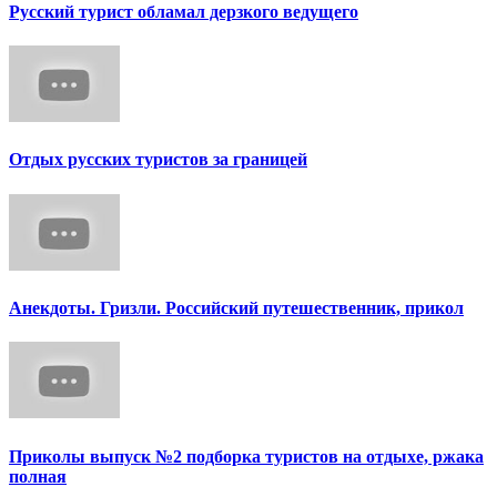
Русский турист обламал дерзкого ведущего
Отдых русских туристов за границей
Анекдоты. Гризли. Российский путешественник, прикол
Приколы выпуск №2 подборка туристов на отдыхе, ржака
полная