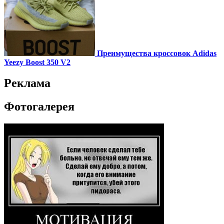
Преимущества кроссовок Adidas
Yeezy Boost 350 V2
Реклама
Фотогалерея