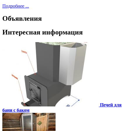
Подробнее ...
Объявления
Интересная информация
Печей для
бани с баком