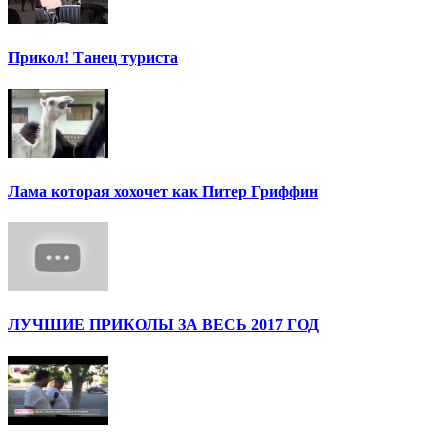
Прикол! Танец туриста
Лама которая хохочет как Питер Гриффин
ЛУЧШИЕ ПРИКОЛЫ ЗА ВЕСЬ 2017 ГОД