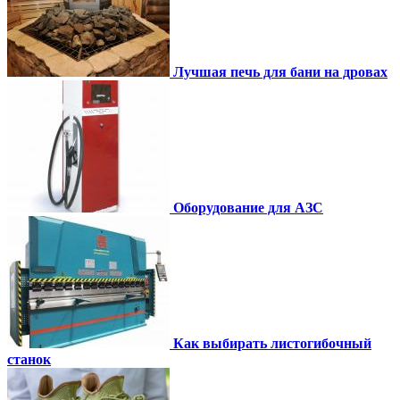
Лучшая печь для бани на дровах
Оборудование для АЗС
Как выбирать листогибочный
станок