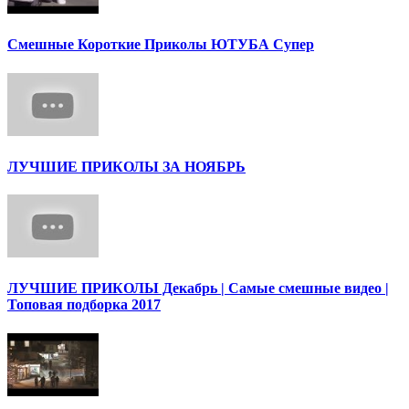
Смешные Короткие Приколы ЮТУБА Супер
ЛУЧШИЕ ПРИКОЛЫ ЗА НОЯБРЬ
ЛУЧШИЕ ПРИКОЛЫ Декабрь | Cамые смешные видео |
Топовая подборка 2017