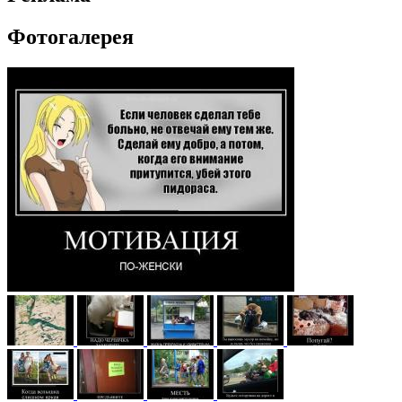
Фотогалерея