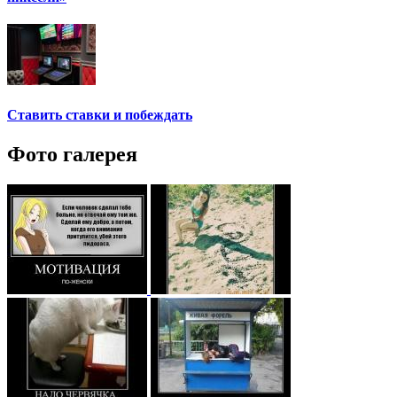
Ставить ставки и побеждать
Фото галерея