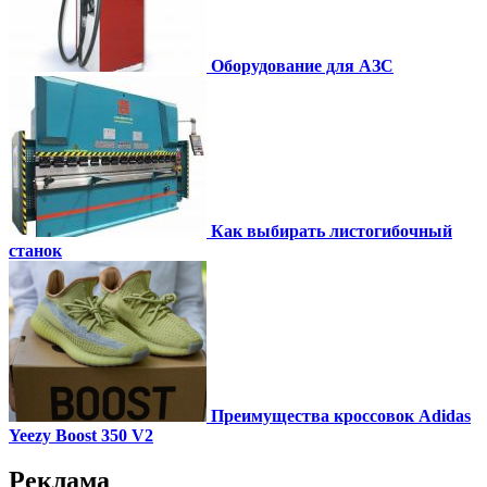
Оборудование для АЗС
Как выбирать листогибочный
станок
Преимущества кроссовок Adidas
Yeezy Boost 350 V2
Реклама