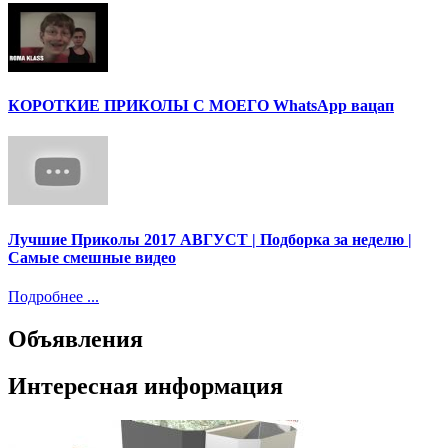
КОРОТКИЕ ПРИКОЛЫ С МОЕГО WhatsApp вацап
Лучшие Приколы 2017 АВГУСТ | Подборка за неделю |
Самые смешные видео
Подробнее ...
Объявления
Интересная информация