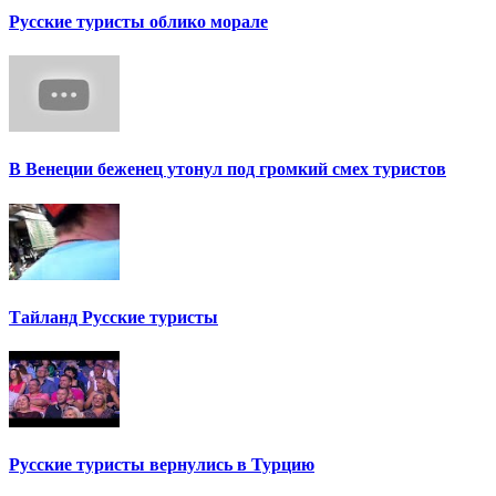
Русские туристы облико морале
В Венеции беженец утонул под громкий смех туристов
Тайланд Русские туристы
Русские туристы вернулись в Турцию