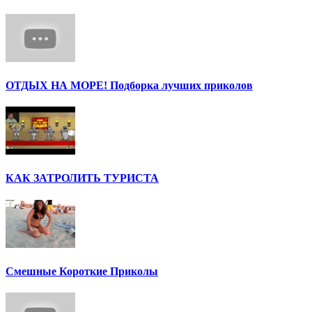
ОТДЫХ НА МОРЕ! Подборка лучших приколов
КАК ЗАТРОЛИТЬ ТУРИСТА
Смешные Короткие Приколы