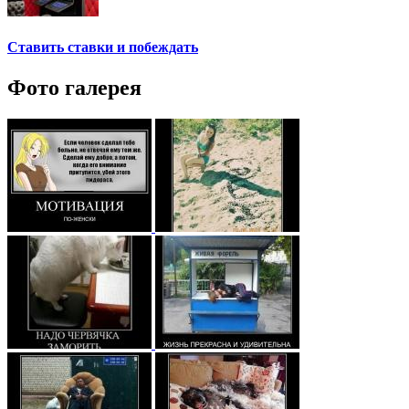
Ставить ставки и побеждать
Фото галерея