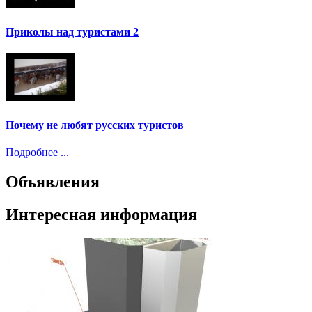
Приколы над туристами 2
Почему не любят русских туристов
Подробнее ...
Объявления
Интересная информация