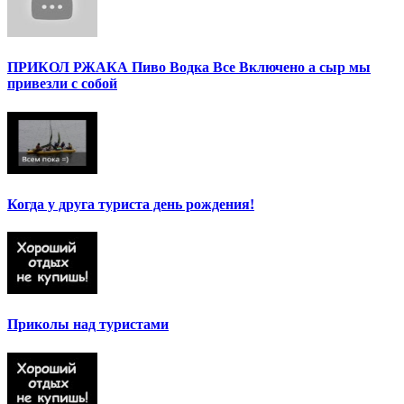
ПРИКОЛ РЖАКА Пиво Водка Все Включено а сыр мы
привезли с собой
Когда у друга туриста день рождения!
Приколы над туристами