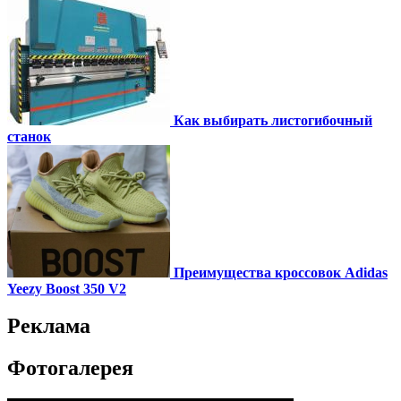
Как выбирать листогибочный
станок
Преимущества кроссовок Adidas
Yeezy Boost 350 V2
Реклама
Фотогалерея