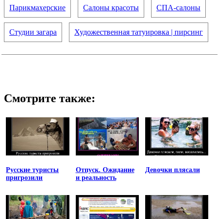
Парикмахерские
Салоны красоты
СПА-салоны
Студии загара
Художественная татуировка | пирсинг
Смотрите также:
Русские туристы
Отпуск. Ожидание
Девочки плясали
пригрозили
и реальность