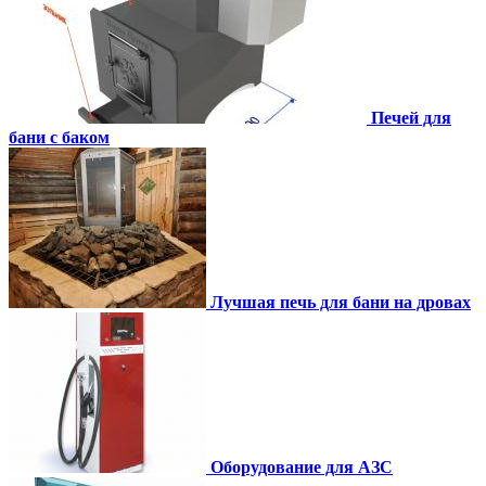
Печей для
бани с баком
Лучшая печь для бани на дровах
Оборудование для АЗС