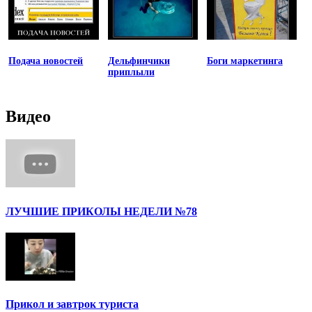
Подача новостей
Дельфинчики
Боги маркетинга
приплыли
Видео
ЛУЧШИЕ ПРИКОЛЫ НЕДЕЛИ №78
Прикол и завтрок туриста