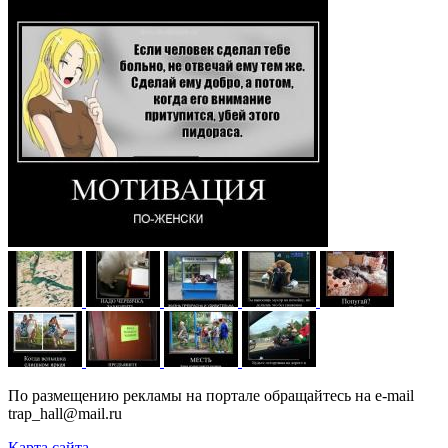
По размещению рекламы на портале обращайтесь на e-mail
trap_hall@mail.ru
Карта сайта