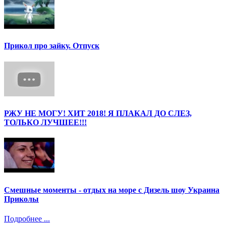
Прикол про зайку. Отпуск
РЖУ НЕ МОГУ! ХИТ 2018! Я ПЛАКАЛ ДО СЛЕЗ,
ТОЛЬКО ЛУЧШЕЕ!!!
Смешные моменты - отдых на море с Дизель шоу Украина
Приколы
Подробнее ...