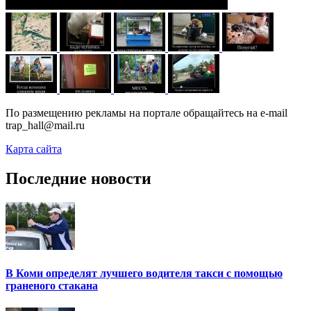
По размещению рекламы на портале обращайтесь на e-mail
trap_hall@mail.ru
Карта сайта
Последние новости
В Коми определят лучшего водителя такси с помощью
граненого стакана