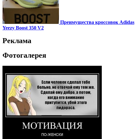
Преимущества кроссовок Adidas
Yeezy Boost 350 V2
Реклама
Фотогалерея