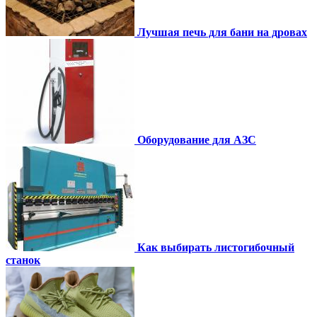
Лучшая печь для бани на дровах
Оборудование для АЗС
Как выбирать листогибочный
станок