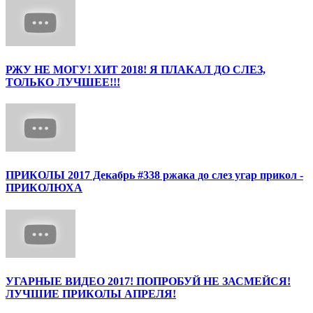
РЖУ НЕ МОГУ! ХИТ 2018! Я ПЛАКАЛ ДО СЛЕЗ,
ТОЛЬКО ЛУЧШЕЕ!!!
ПРИКОЛЫ 2017 Декабрь #338 ржака до слез угар прикол -
ПРИКОЛЮХА
УГАРНЫЕ ВИДЕО 2017! ПОПРОБУЙ НЕ ЗАСМЕЙСЯ!
ЛУЧШИЕ ПРИКОЛЫ АПРЕЛЯ!