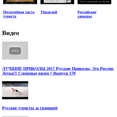
Несъедобная часть
Управляй
Российские
туриста
хаккеры
Видео
ЛУЧШИЕ ПРИКОЛЫ 2017 Русские Приколы, Это Россия,
Детка!!! Смешные видео || Выпуск 170
Русские туристы за границей