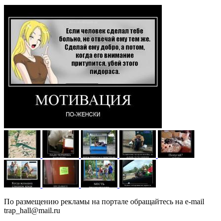
По размещению рекламы на портале обращайтесь на e-mail
trap_hall@mail.ru