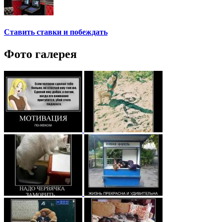
Ставить ставки и побеждать
Фото галерея