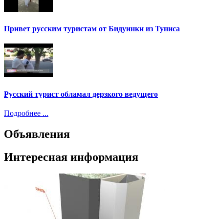
Привет русским туристам от Бидуинки из Туниса
Русский турист обламал дерзкого ведущего
Подробнее ...
Объявления
Интересная информация