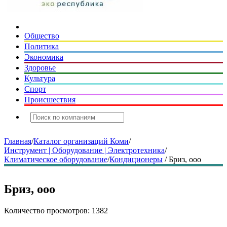
Общество
Политика
Экономика
Здоровье
Культура
Спорт
Происшествия
Главная
/
Каталог организаций Коми
/
Инструмент | Оборудование | Электротехника
/
Климатическое оборудование
/
Кондиционеры
/
Бриз, ооо
Бриз, ооо
Количество просмотров: 1382