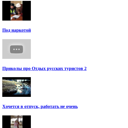
Под наркотой
Приколы про Отдых русских туристов 2
Хочется в отпуск, работать не очень