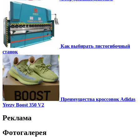
Как выбирать листогибочный
станок
Преимущества кроссовок Adidas
Yeezy Boost 350 V2
Реклама
Фотогалерея