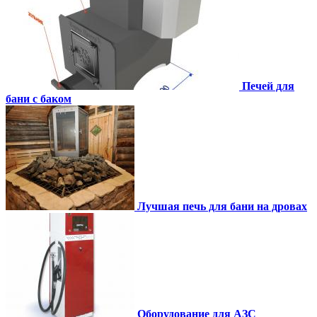
Печей для
бани с баком
Лучшая печь для бани на дровах
Оборудование для АЗС