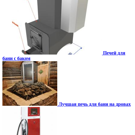
Печей для
бани с баком
Лучшая печь для бани на дровах