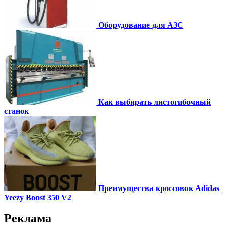
Оборудование для АЗС
Как выбирать листогибочный
станок
Преимущества кроссовок Adidas
Yeezy Boost 350 V2
Реклама