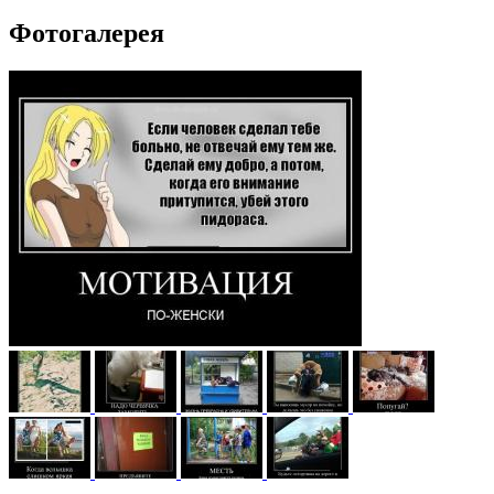
Фотогалерея