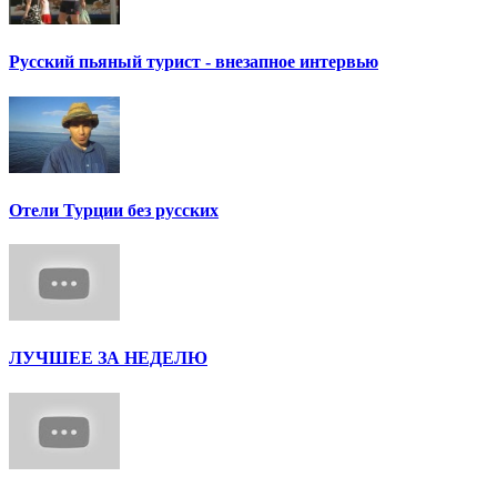
Русский пьяный турист - внезапное интервью
Отели Турции без русских
ЛУЧШЕЕ ЗА НЕДЕЛЮ