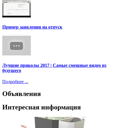
Пример заявления на отпуск
Лучшие приколы 2017 | Самые смешные видео из
будущего
Подробнее ...
Объявления
Интересная информация