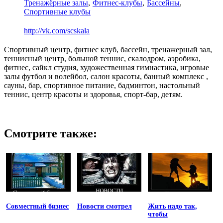
Тренажёрные залы
Фитнес-клубы
Бассейны
Спортивные клубы
http://vk.com/scskala
Спортивный центр, фитнес клуб, бассейн, тренажерный зал,
теннисный центр, большой теннис, скалодром, аэробика,
фитнес, сайкл студия, художественная гимнастика, игровые
залы футбол и волейбол, салон красоты, банный комплекс ,
сауны, бар, спортивное питание, бадминтон, настольный
теннис, центр красоты и здоровья, спорт-бар, детям.
Смотрите также:
Совместный бизнес
Новости смотрел
Жить надо так,
чтобы