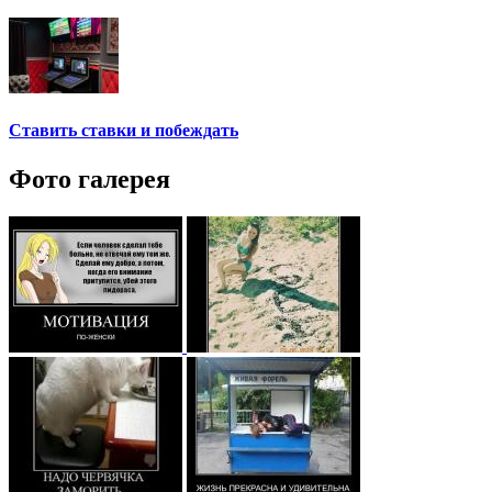
Ставить ставки и побеждать
Фото галерея