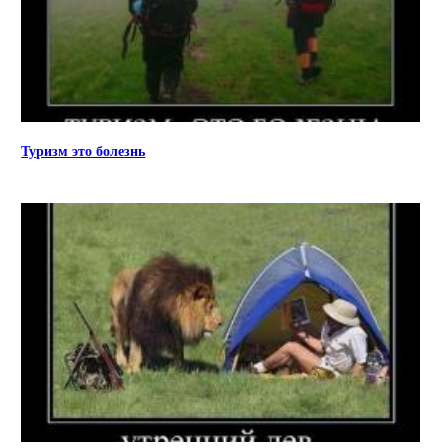
Туризм это болезнь