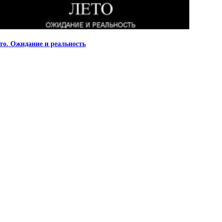
то. Ожидание и реальность