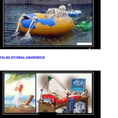
гда же путевка закончится