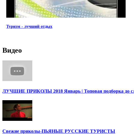
Туризм - лучший отдых
Видео
ЛУЧШИЕ ПРИКОЛЫ 2018 Январь | Топовая подборка до сл
Cвежие приколы-ПЬЯНЫЕ РУССКИЕ ТУРИСТЫ