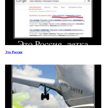
Это Россия