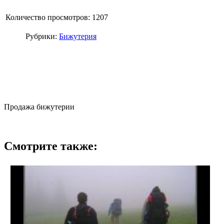
Количество просмотров: 1207
Рубрики:
Бижутерия
Продажа бижутерии
Смотрите также: