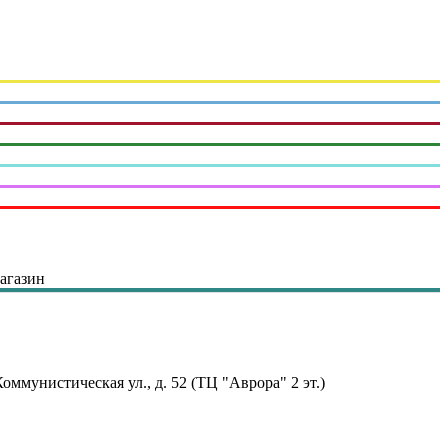
магазин
оммунистическая ул., д. 52 (ТЦ "Аврора" 2 эт.)