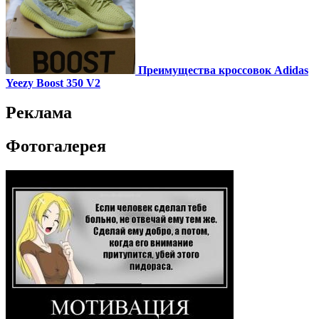
Преимущества кроссовок Adidas
Yeezy Boost 350 V2
Реклама
Фотогалерея