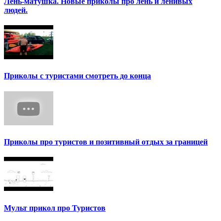
Лень-матушка. Новые приколы про лень и ленивых
людей.
Приколы с туристами смотреть до конца
Приколы про туристов и позитивный отдых за границей
Мульт прикол про Туристов