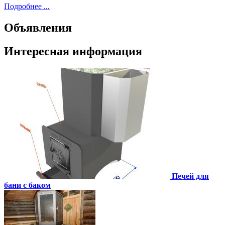
Подробнее ...
Объявления
Интересная информация
Печей для
бани с баком