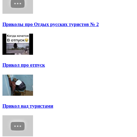
Приколы про Отдых русских туристов № 2
Прикол про отпуск
Прикол над туристами