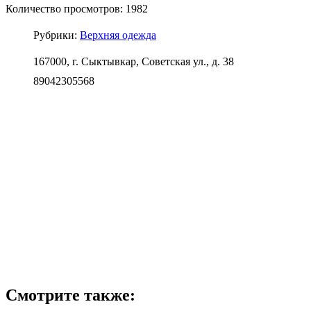
Количество просмотров: 1982
Рубрики:
Верхняя одежда
167000, г. Сыктывкар, Советская ул., д. 38
89042305568
Смотрите также: