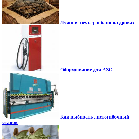
Лучшая печь для бани на дровах
Оборудование для АЗС
Как выбирать листогибочный
станок