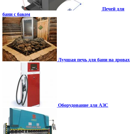
Печей для
бани с баком
Лучшая печь для бани на дровах
Оборудование для АЗС