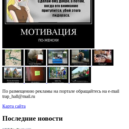
По размещению рекламы на портале обращайтесь на e-mail
trap_hall@mail.ru
Карта сайта
Последние новости