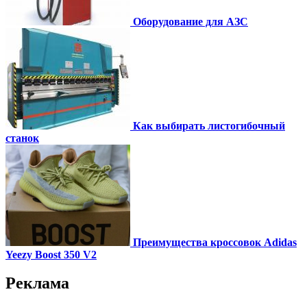
Оборудование для АЗС
Как выбирать листогибочный
станок
Преимущества кроссовок Adidas
Yeezy Boost 350 V2
Реклама