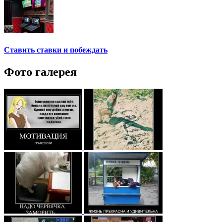
Ставить ставки и побеждать
Фото галерея