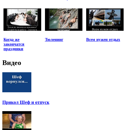
Когда же
Тюленинг
Всем нужен отдых
закончатся
праздники
Видео
Прикол Шеф и отпуск