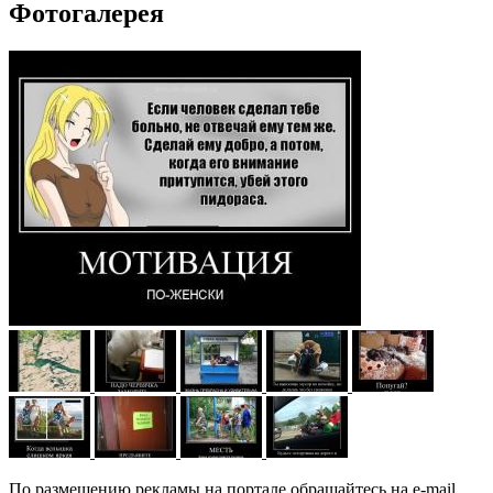
Фотогалерея
По размещению рекламы на портале обращайтесь на e-mail