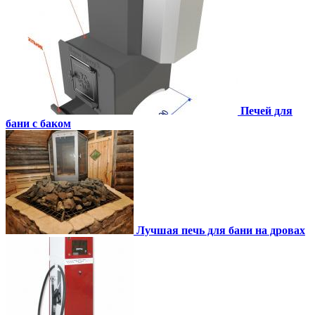
Печей для
бани с баком
Лучшая печь для бани на дровах