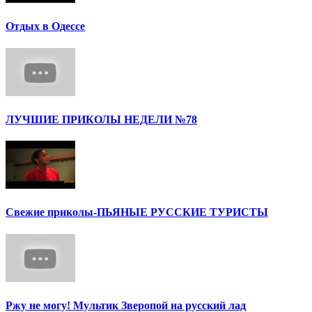
Отдых в Одессе
ЛУЧШИЕ ПРИКОЛЫ НЕДЕЛИ №78
Cвежие приколы-ПЬЯНЫЕ РУССКИЕ ТУРИСТЫ
Ржу не могу! Мультик Зверопой на русский лад