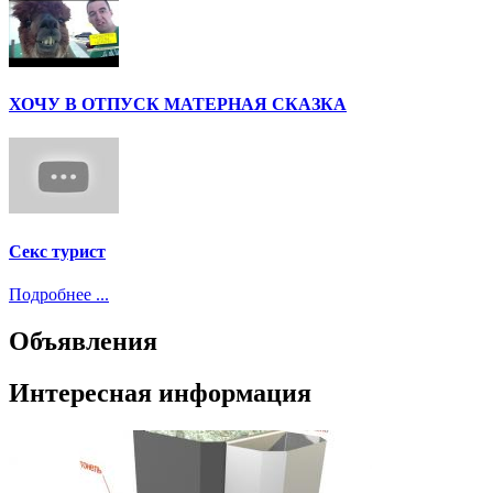
ХОЧУ В ОТПУСК МАТЕРНАЯ СКАЗКА
Секс турист
Подробнее ...
Объявления
Интересная информация