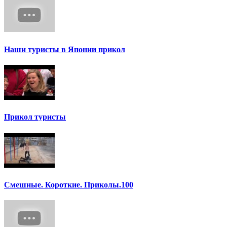
Наши туристы в Японии прикол
Прикол туристы
Смешные. Короткие. Приколы.100