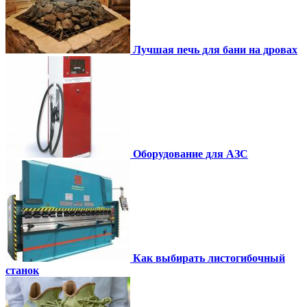
Лучшая печь для бани на дровах
Оборудование для АЗС
Как выбирать листогибочный
станок