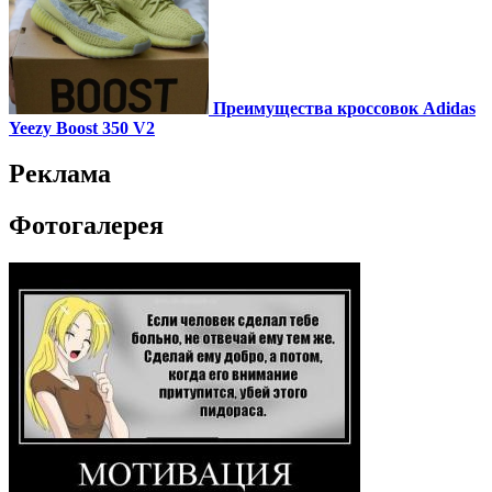
Преимущества кроссовок Adidas
Yeezy Boost 350 V2
Реклама
Фотогалерея