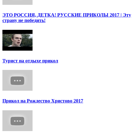
ЭТО РОССИЯ, ДЕТКА! РУССКИЕ ПРИКОЛЫ 2017 | Эту
страну не победить!
Турист на отдыхе прикол
Прикол на Рождество Христово 2017