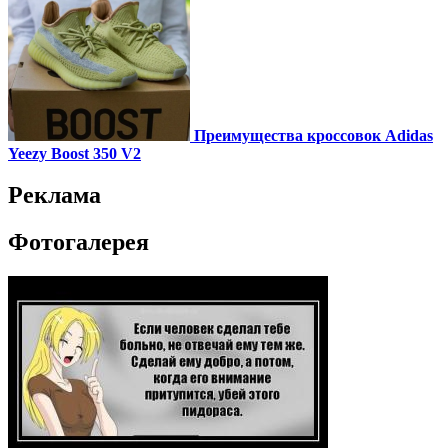
Преимущества кроссовок Adidas
Yeezy Boost 350 V2
Реклама
Фотогалерея