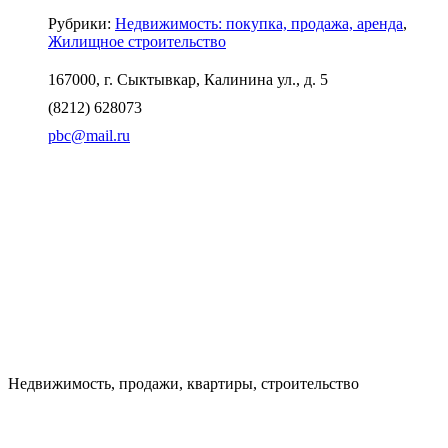
Рубрики:
Недвижимость: покупка, продажа, аренда
Жилищное строительство
167000, г. Сыктывкар, Калинина ул., д. 5
(8212) 628073
pbc@mail.ru
Недвижимость, продажи, квартиры, строительство