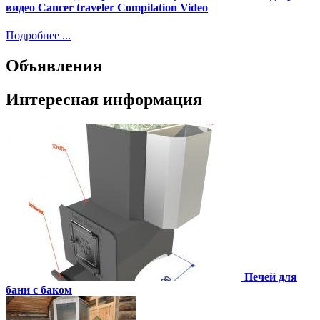
видео Cancer traveler Compilation Video
Подробнее ...
Объявления
Интересная информация
Печей для
бани с баком