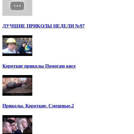
ЛУЧШИЕ ПРИКОЛЫ НЕДЕЛИ №97
Короткие приколы Помогаю кисе
Приколы. Короткие. Смешные.2