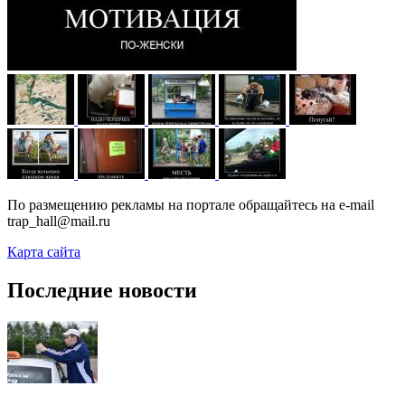
По размещению рекламы на портале обращайтесь на e-mail
trap_hall@mail.ru
Карта сайта
Последние новости