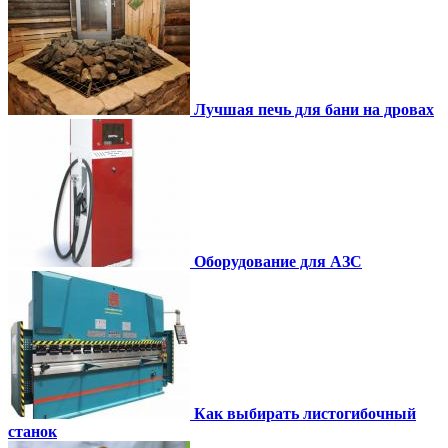
Лучшая печь для бани на дровах
Оборудование для АЗС
Как выбирать листогибочный
станок