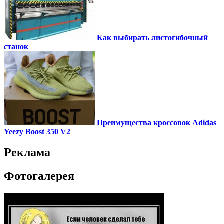
Как выбирать листогибочный
станок
Преимущества кроссовок Adidas
Yeezy Boost 350 V2
Реклама
Фотогалерея