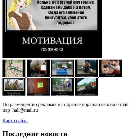
По размещению рекламы на портале обращайтесь на e-mail
trap_hall@mail.ru
Карта сайта
Последние новости