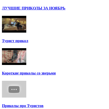
ЛУЧШИЕ ПРИКОЛЫ ЗА НОЯБРЬ
Турист прикол
Короткие приколы со зверьми
Приколы про Туристов