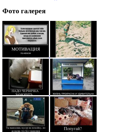
Фото галерея