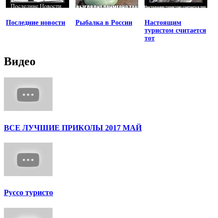
Последние новости
Рыбалка в России
Настоящим
туристом считается
тот
Видео
ВСЕ ЛУЧШИЕ ПРИКОЛЫ 2017 МАЙ
Руссо туристо