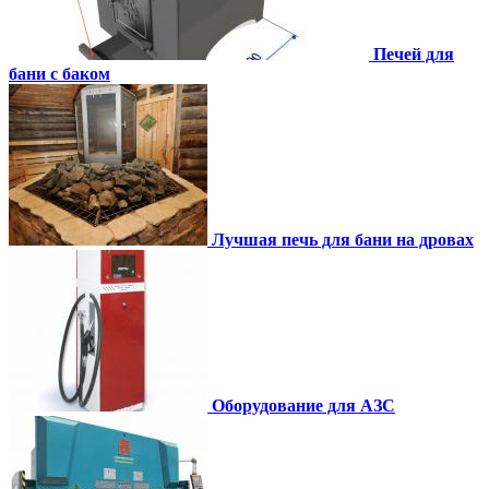
Печей для
бани с баком
Лучшая печь для бани на дровах
Оборудование для АЗС