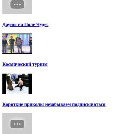
Дауны на Поле Чудес
Космический туризм
Короткие приколы незабываем подписываться