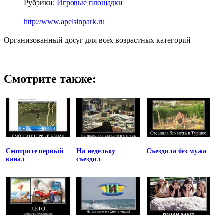
Рубрики:
Игровые площадки
http://www.apelsinpark.ru
Организованный досуг для всех возрастных категорий
Смотрите также:
Смотрите первый
На недельку
Съездила без мужа
канал
съездил