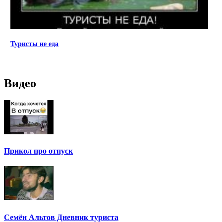
Туристы не еда
Видео
Прикол про отпуск
Семён Альтов Дневник туриста