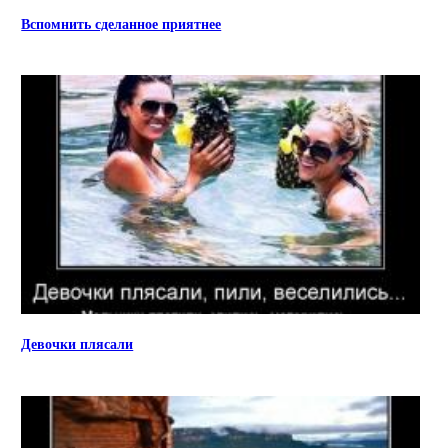
Вспомнить сделанное приятнее
Девочки плясали