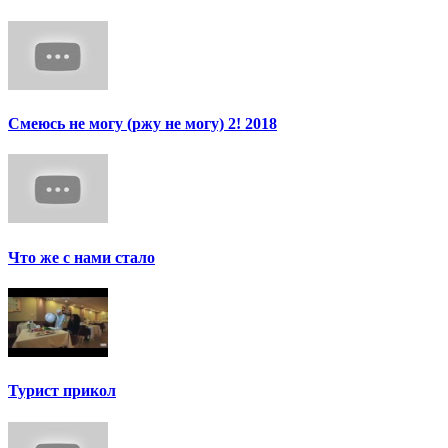
Смеюсь не могу (ржу не могу) 2! 2018
Что же с нами стало
Турист прикол