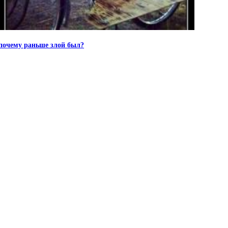
почему раньше злой был?