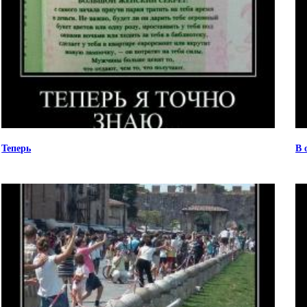
Теперь
В 