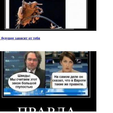
 будущее зависит от тебя