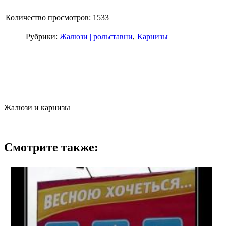
Количество просмотров: 1533
Рубрики:
Жалюзи | рольставни
Карнизы
Жалюзи и карнизы
Смотрите также: