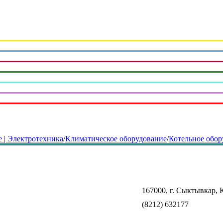
 | Электротехника
/
Климатическое оборудование
/
Котельное обор
167000, г. Сыктывкар, К
(8212) 632177