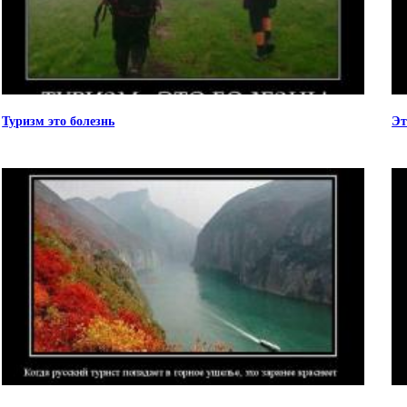
Туризм это болезнь
Эт