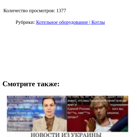
Количество просмотров: 1377
Рубрики:
Котельное оборудование | Котлы
Смотрите также: