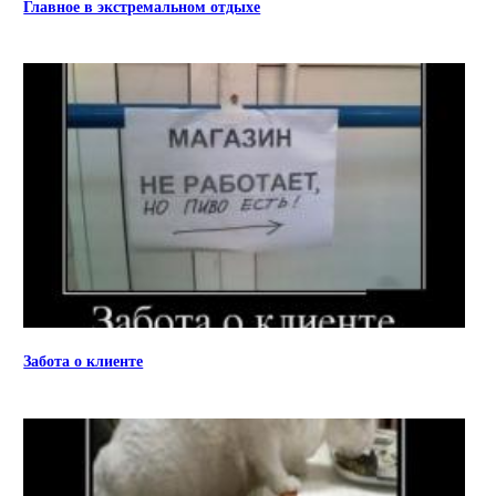
Главное в экстремальном отдыхе
Забота о клиенте