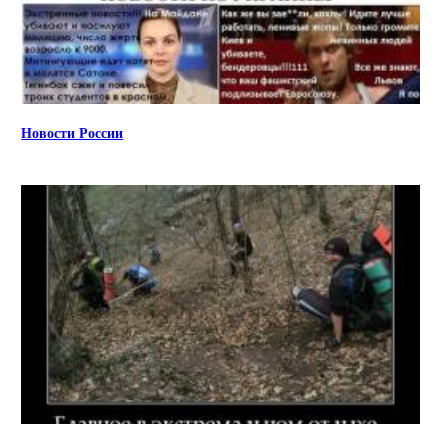
Новости России