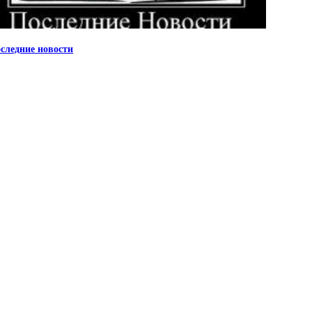
следние новости