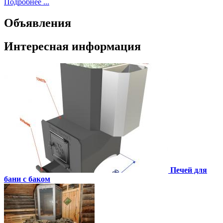
Подробнее ...
Объявления
Интересная информация
Печей для
бани с баком