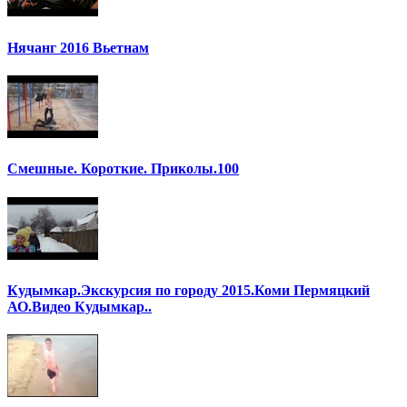
Нячанг 2016 Вьетнам
Смешные. Короткие. Приколы.100
Кудымкар.Экскурсия по городу 2015.Коми Пермяцкий
АО.Видео Кудымкар..