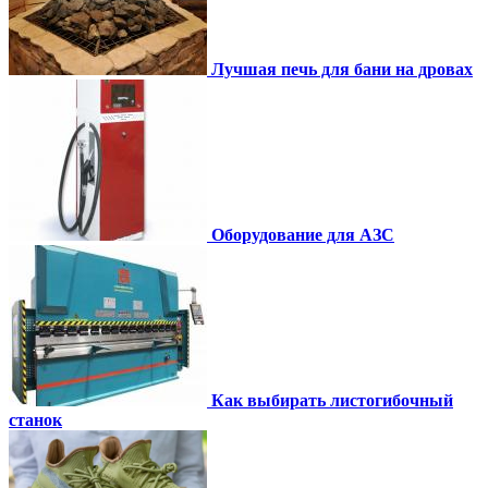
Лучшая печь для бани на дровах
Оборудование для АЗС
Как выбирать листогибочный
станок