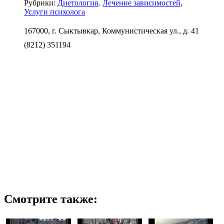
Рубрики:
Диетология
Лечение зависимостей
Услуги психолога
167000, г. Сыктывкар, Коммунистическая ул., д. 41
(8212) 351194
Смотрите также: