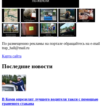
По размещению рекламы на портале обращайтесь на e-mail
trap_hall@mail.ru
Карта сайта
Последние новости
В Коми определят лучшего водителя такси с помощью
граненого стакана