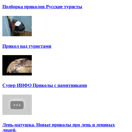
Подборка приколов Русские туристы
Прикол над туристами
Супер ИНФО Приколы с памятниками
Лень-матушка. Новые приколы про лень и ленивых
людей.