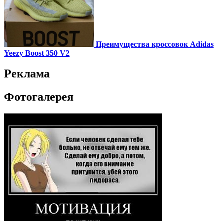
Преимущества кроссовок Adidas
Yeezy Boost 350 V2
Реклама
Фотогалерея