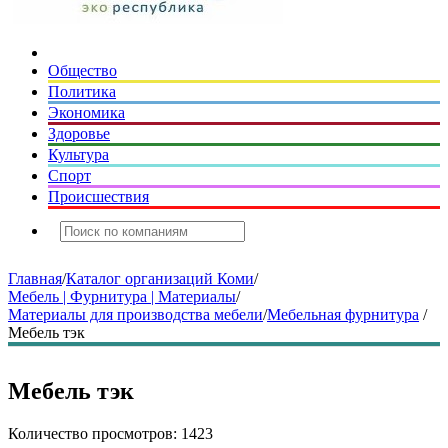
Общество
Политика
Экономика
Здоровье
Культура
Спорт
Происшествия
Главная
/
Каталог организаций Коми
/
Мебель | Фурнитура | Материалы
/
Материалы для производства мебели
/
Мебельная фурнитура
/
Мебель тэк
Мебель тэк
Количество просмотров: 1423