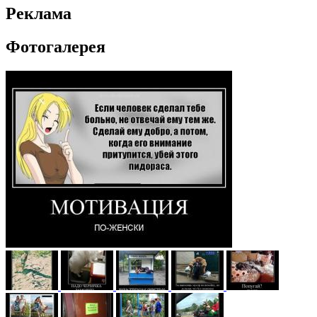
Реклама
Фотогалерея