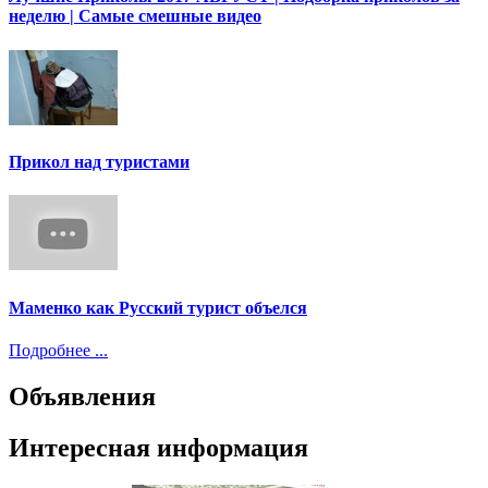
неделю | Самые смешные видео
Прикол над туристами
Маменко как Русский турист объелся
Подробнее ...
Объявления
Интересная информация