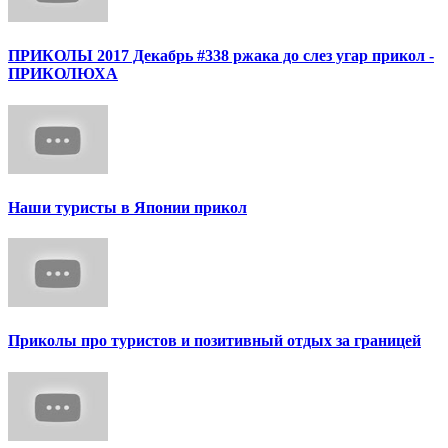
ПРИКОЛЫ 2017 Декабрь #338 ржака до слез угар прикол -
ПРИКОЛЮХА
Наши туристы в Японии прикол
Приколы про туристов и позитивный отдых за границей