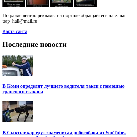
По размещению рекламы на портале обращайтесь на e-mail
trap_hall@mail.ru
Карта сайта
Последние новости
В Коми определят лучшего водителя такси с помощью
граненого стакана
В Сыктывкар едут знаменитая робособака из YouTube-