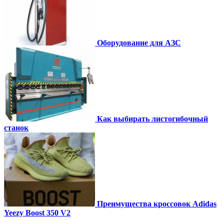
Оборудование для АЗС
Как выбирать листогибочный
станок
Преимущества кроссовок Adidas
Yeezy Boost 350 V2