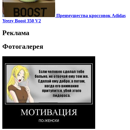
Преимущества кроссовок Adidas
Yeezy Boost 350 V2
Реклама
Фотогалерея