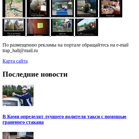
По размещению рекламы на портале обращайтесь на e-mail
trap_hall@mail.ru
Карта сайта
Последние новости
В Коми определят лучшего водителя такси с помощью
граненого стакана