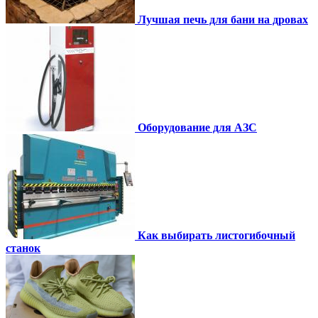
Лучшая печь для бани на дровах
Оборудование для АЗС
Как выбирать листогибочный
станок