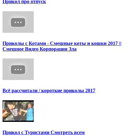
Прикол про отпуск
Приколы с Котами - Смешные коты и кошки 2017 ||
Смешное Видео Корпорация Зла
Всё рассчитали / короткие приколы 2017
Прикол с Туристами Смотреть всем