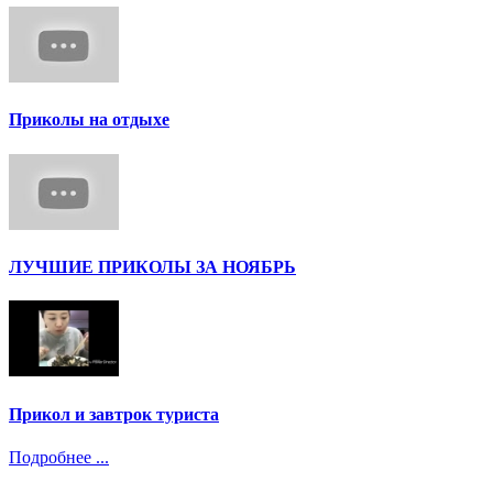
Приколы на отдыхе
ЛУЧШИЕ ПРИКОЛЫ ЗА НОЯБРЬ
Прикол и завтрок туриста
Подробнее ...