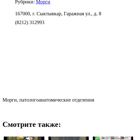
Рубрики:
Морги
167000, г. Сыктывкар, Гаражная ул., д. 8
(8212) 312993
Морги, патологоанатомические отделения
Смотрите также: