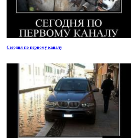
Сегодня по первому каналу