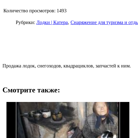
Количество просмотров: 1493
Рубрики:
Лодки | Катера
Снаряжение для туризма и отд
Продажа лодок, снегоходов, квадрациклов, запчастей к ним.
Смотрите также: