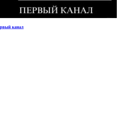
рвый канал