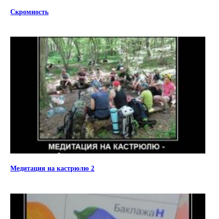
Скромность
Медитация на кастрюлю 2