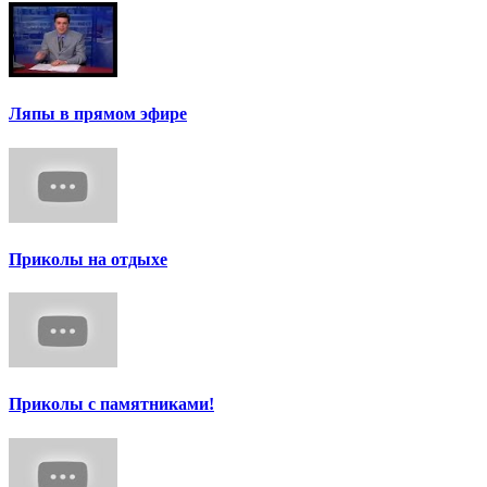
Ляпы в прямом эфире
Приколы на отдыхе
Приколы с памятниками!