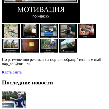
По размещению рекламы на портале обращайтесь на e-mail
trap_hall@mail.ru
Карта сайта
Последние новости