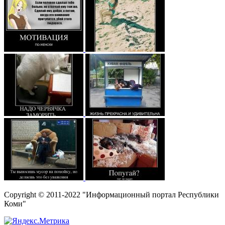
Copyright © 2011-2022 "Информационный портал Республики
Коми"