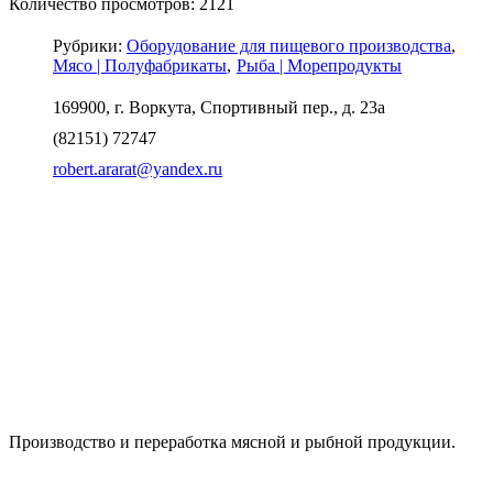
Количество просмотров: 2121
Рубрики:
Оборудование для пищевого производства
Мясо | Полуфабрикаты
Рыба | Морепродукты
169900, г. Воркута, Спортивный пер., д. 23а
(82151) 72747
robert.ararat@yandex.ru
Производство и переработка мясной и рыбной продукции.