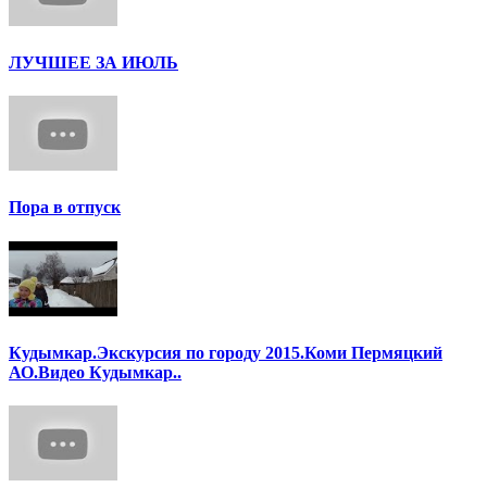
ЛУЧШЕЕ ЗА ИЮЛЬ
Пора в отпуск
Кудымкар.Экскурсия по городу 2015.Коми Пермяцкий
АО.Видео Кудымкар..