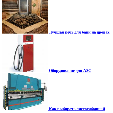
Лучшая печь для бани на дровах
Оборудование для АЗС
Как выбирать листогибочный