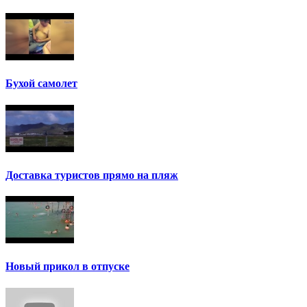
Бухой самолет
Доставка туристов прямо на пляж
Новый прикол в отпуске