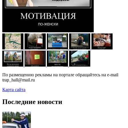
По размещению рекламы на портале обращайтесь на e-mail
trap_hall@mail.ru
Карта сайта
Последние новости