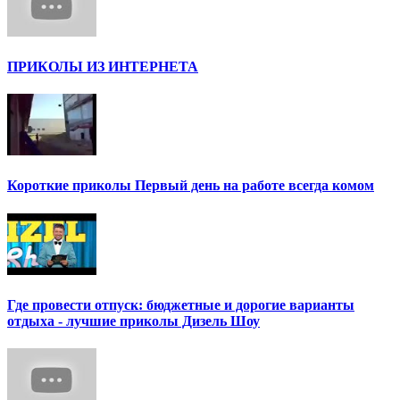
ПРИКОЛЫ ИЗ ИНТЕРНЕТА
Короткие приколы Первый день на работе всегда комом
Где провести отпуск: бюджетные и дорогие варианты
отдыха - лучшие приколы Дизель Шоу