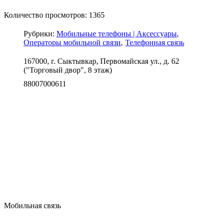
Количество просмотров: 1365
Рубрики:
Мобильные телефоны | Аксессуары
Операторы мобильной связи
Телефонная связь
167000, г. Сыктывкар, Первомайская ул., д. 62
("Торговый двор", 8 этаж)
88007000611
Мобильная связь