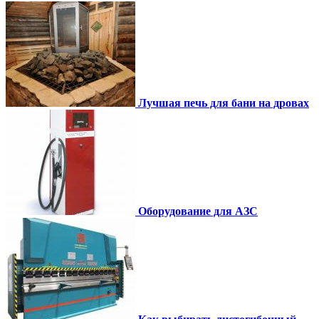
Лучшая печь для бани на дровах
Оборудование для АЗС