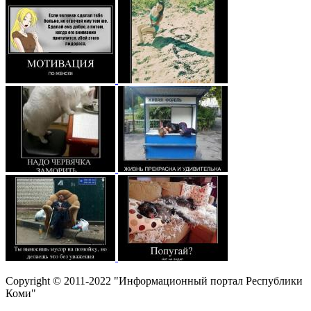
Copyright © 2011-2022 "Информационный портал Республики
Коми"