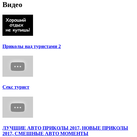
Видео
Приколы над туристами 2
Секс турист
ЛУЧШИЕ АВТО ПРИКОЛЫ 2017, НОВЫЕ ПРИКОЛЫ
2017, СМЕШНЫЕ АВТО МОМЕНТЫ