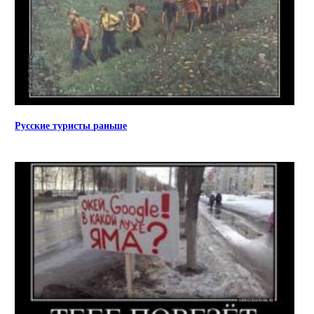
Русские туристы раньше