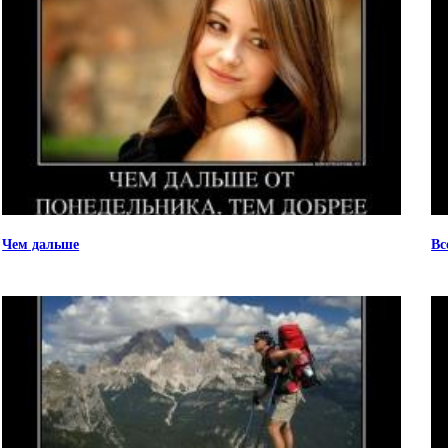
Чем дальше
Вс