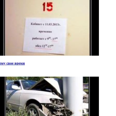
ему свое время