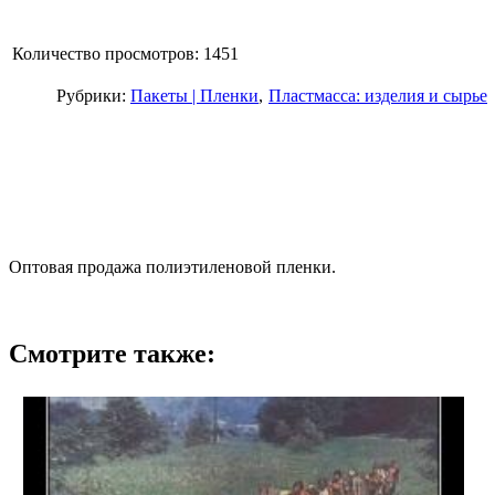
Количество просмотров: 1451
Рубрики:
Пакеты | Пленки
Пластмасса: изделия и сырье
Оптовая продажа полиэтиленовой пленки.
Смотрите также: