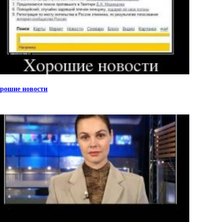
рошие новости