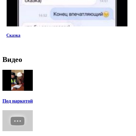
Сказка
Видео
Под наркотой