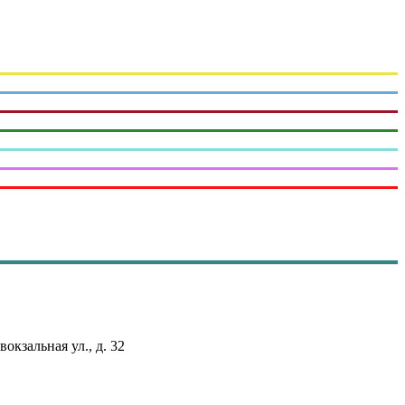
вокзальная ул., д. 32