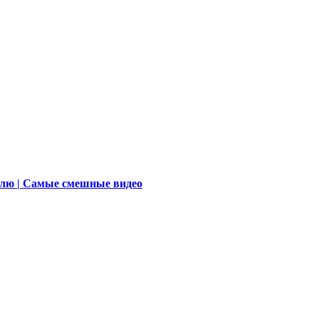
елю | Самые смешные видео