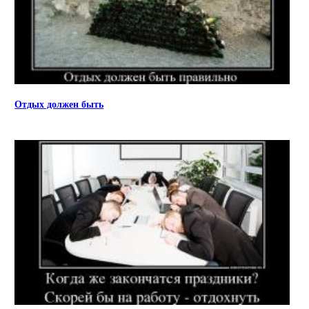
Отдых должен быть