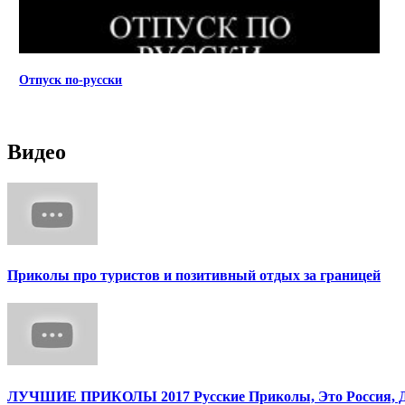
Отпуск по-русски
Видео
Приколы про туристов и позитивный отдых за границей
ЛУЧШИЕ ПРИКОЛЫ 2017 Русские Приколы, Это Россия, Дет