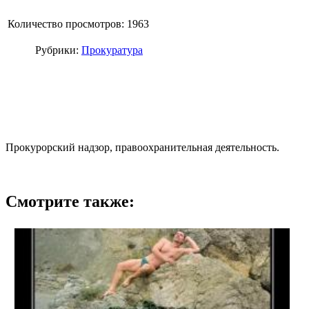
Количество просмотров: 1963
Рубрики:
Прокуратура
Прокурорский надзор, правоохранительная деятельность.
Смотрите также: