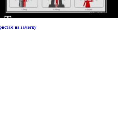
ристам на заметку