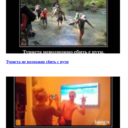
Туриста не возможно сбить с пути