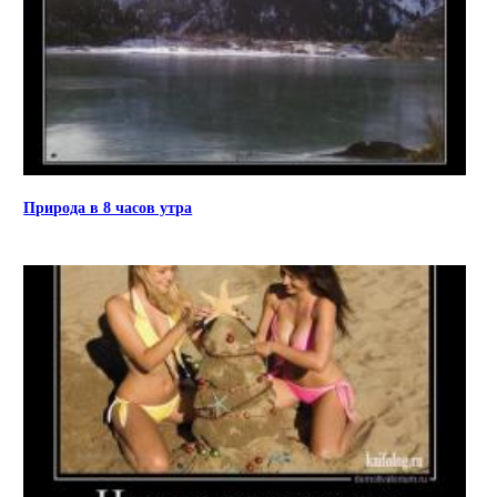
Природа в 8 часов утра