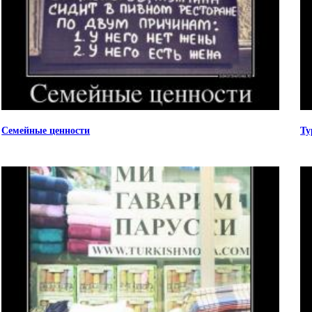
Семейные ценности
Ту