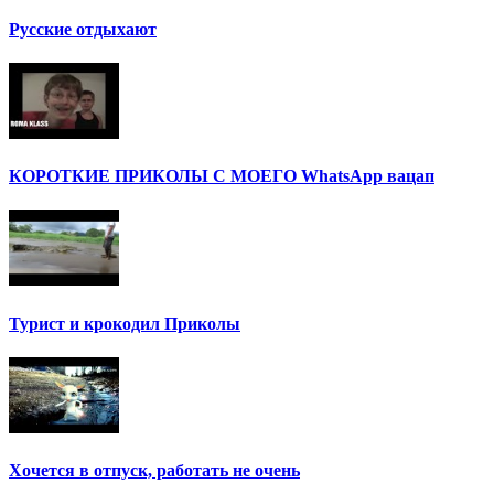
Русские отдыхают
КОРОТКИЕ ПРИКОЛЫ С МОЕГО WhatsApp вацап
Турист и крокодил Приколы
Хочется в отпуск, работать не очень