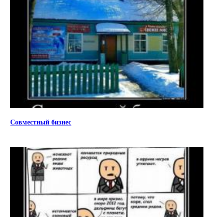
Совместный бизнес