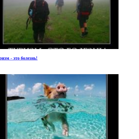
ризм - это болезнь!