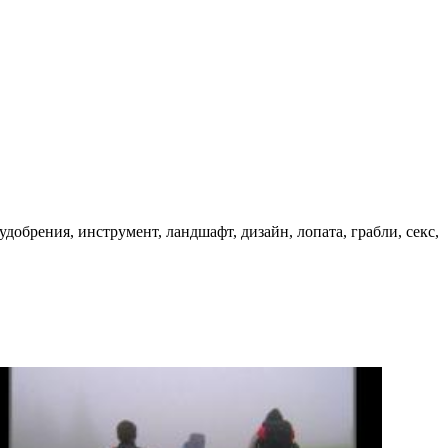
удобрения, инструмент, ландшафт, дизайн, лопата, грабли, секс,