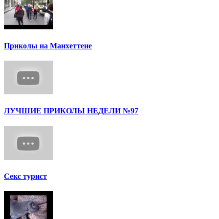
Приколы на Манхеттене
ЛУЧШИЕ ПРИКОЛЫ НЕДЕЛИ №97
Секс турист