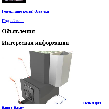
Говорящие коты! Озвучка
Подробнее ...
Объявления
Интересная информация
Печей для
бани с баком