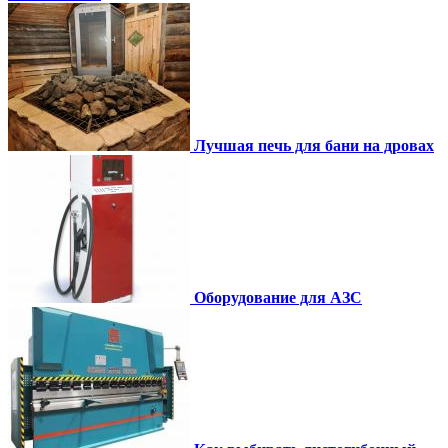
Лучшая печь для бани на дровах
Оборудование для АЗС