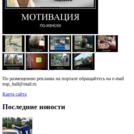
По размещению рекламы на портале обращайтесь на e-mail
trap_hall@mail.ru
Карта сайта
Последние новости