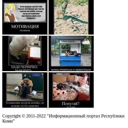
Copyright © 2011-2022 "Информационный портал Республики
Коми"