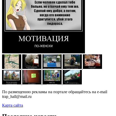
По размещению рекламы на портале обращайтесь на e-mail
trap_hall@mail.ru
Карта сайта