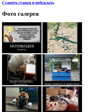
Ставить ставки и побеждать
Фото галерея