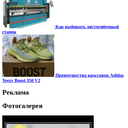
Как выбирать листогибочный
станок
Преимущества кроссовок Adidas
Yeezy Boost 350 V2
Реклама
Фотогалерея