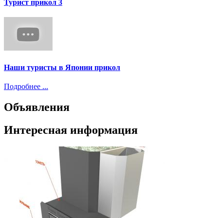
Турист прикол 3
Наши туристы в Японии прикол
Подробнее ...
Объявления
Интересная информация