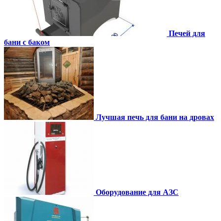
Печей для
бани с баком
Лучшая печь для бани на дровах
Оборудование для АЗС