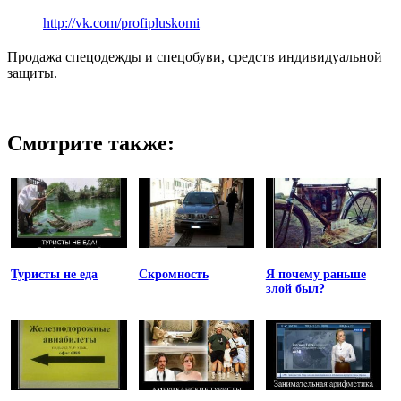
http://vk.com/profipluskomi
Продажа спецодежды и спецобуви, средств индивидуальной
защиты.
Смотрите также:
Туристы не еда
Скромность
Я почему раньше
злой был?