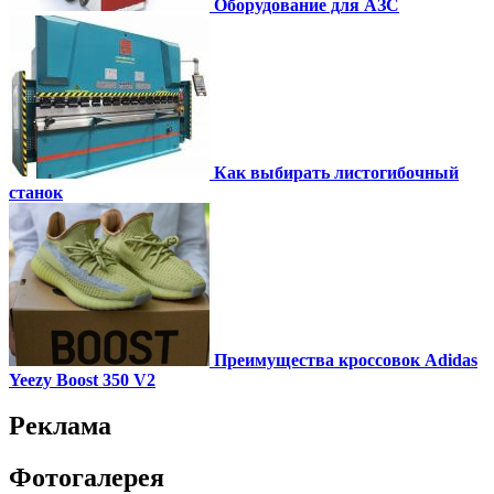
Оборудование для АЗС
Как выбирать листогибочный
станок
Преимущества кроссовок Adidas
Yeezy Boost 350 V2
Реклама
Фотогалерея