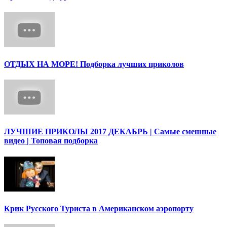
ОТДЫХ НА МОРЕ! Подборка лучших приколов
ЛУЧШИЕ ПРИКОЛЫ 2017 ДЕКАБРЬ | Cамые смешные
видео | Топовая подборка
Крик Русского Туриста в Американском аэропорту