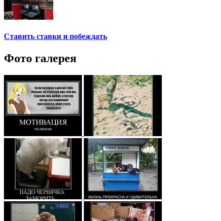
Ставить ставки и побеждать
Фото галерея