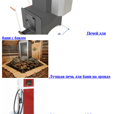
Печей для
бани с баком
Лучшая печь для бани на дровах