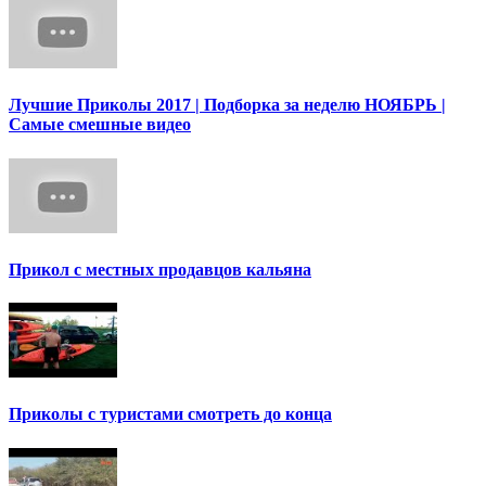
Лучшие Приколы 2017 | Подборка за неделю НОЯБРЬ |
Самые смешные видео
Прикол с местных продавцов кальяна
Приколы с туристами смотреть до конца