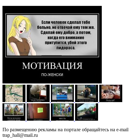
По размещению рекламы на портале обращайтесь на e-mail
trap_hall@mail.ru