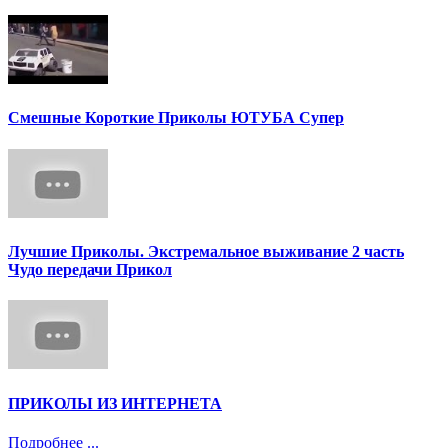
Смешные Короткие Приколы ЮТУБА Супер
Лучшие Приколы. Экстремальное выживание 2 часть
Чудо передачи Прикол
ПРИКОЛЫ ИЗ ИНТЕРНЕТА
Подробнее ...