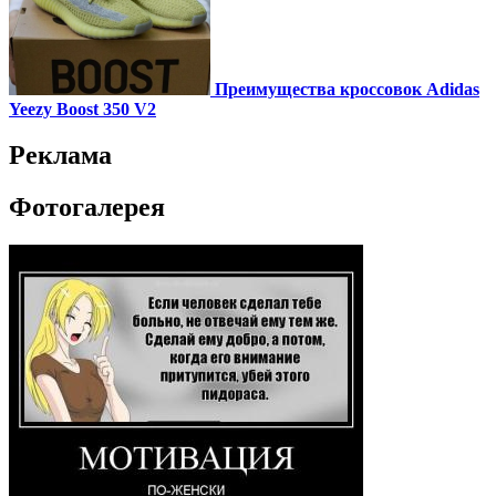
Преимущества кроссовок Adidas
Yeezy Boost 350 V2
Реклама
Фотогалерея