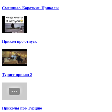
Смешные. Короткие. Приколы
Прикол про отпуск
Турист прикол 2
Приколы про Турцию