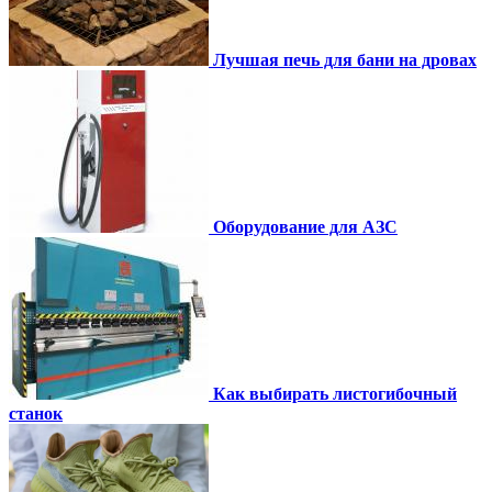
Лучшая печь для бани на дровах
Оборудование для АЗС
Как выбирать листогибочный
станок