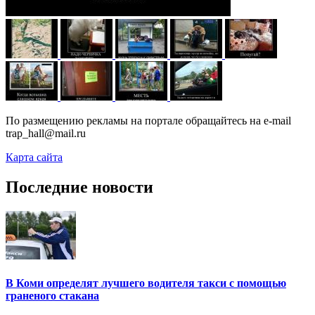
По размещению рекламы на портале обращайтесь на e-mail
trap_hall@mail.ru
Карта сайта
Последние новости
В Коми определят лучшего водителя такси с помощью
граненого стакана