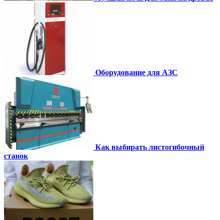
Оборудование для АЗС
Как выбирать листогибочный
станок