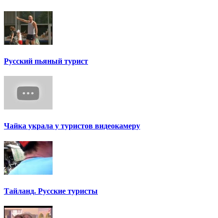
Русский пьяный турист
Чайка украла у туристов видеокамеру
Тайланд. Русские туристы