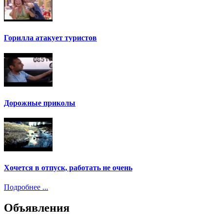
Горилла атакует туристов
Дорожные приколы
Хочется в отпуск, работать не очень
Подробнее ...
Объявления