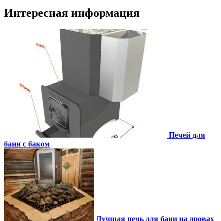
Интересная информация
Печей для
бани с баком
Лучшая печь для бани на дровах