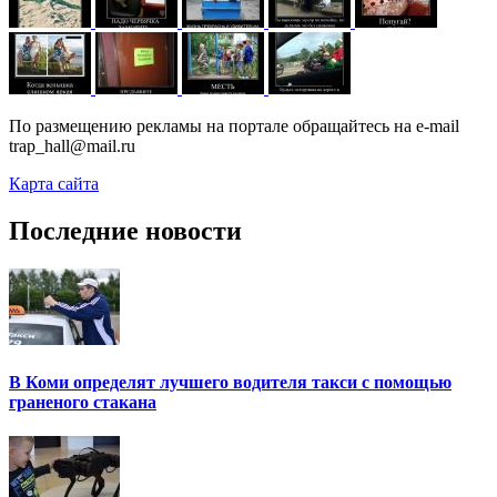
По размещению рекламы на портале обращайтесь на e-mail
trap_hall@mail.ru
Карта сайта
Последние новости
В Коми определят лучшего водителя такси с помощью
граненого стакана