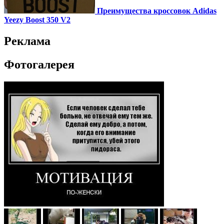
Преимущества кроссовок Adidas
Yeezy Boost 350 V2
Реклама
Фотогалерея