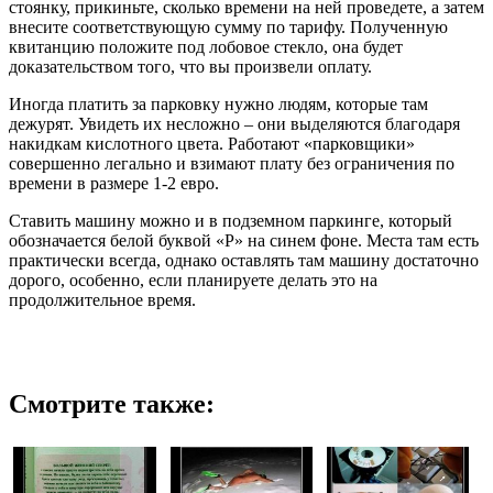
стоянку, прикиньте, сколько времени на ней проведете, а затем
внесите соответствующую сумму по тарифу. Полученную
квитанцию положите под лобовое стекло, она будет
доказательством того, что вы произвели оплату.
Иногда платить за парковку нужно людям, которые там
дежурят. Увидеть их несложно – они выделяются благодаря
накидкам кислотного цвета. Работают «парковщики»
совершенно легально и взимают плату без ограничения по
времени в размере 1-2 евро.
Ставить машину можно и в подземном паркинге, который
обозначается белой буквой «Р» на синем фоне. Места там есть
практически всегда, однако оставлять там машину достаточно
дорого, особенно, если планируете делать это на
продолжительное время.
Смотрите также: