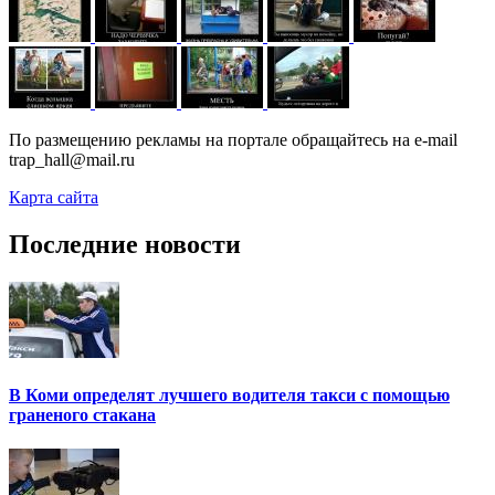
По размещению рекламы на портале обращайтесь на e-mail
trap_hall@mail.ru
Карта сайта
Последние новости
В Коми определят лучшего водителя такси с помощью
граненого стакана