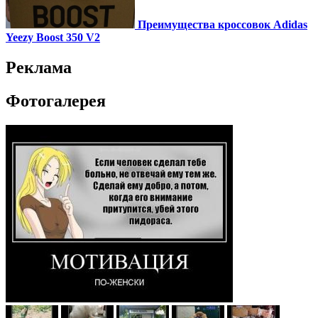
Преимущества кроссовок Adidas
Yeezy Boost 350 V2
Реклама
Фотогалерея