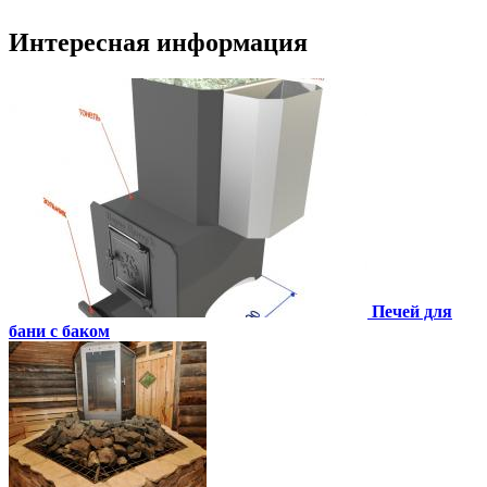
Интересная информация
Печей для
бани с баком