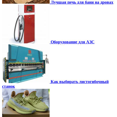
Лучшая печь для бани на дровах
Оборудование для АЗС
Как выбирать листогибочный
станок