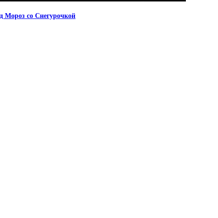
д Мороз со Снегурочкой