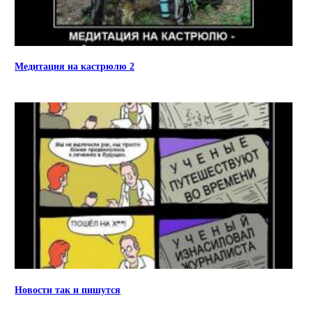
Медитация на кастрюлю 2
Новости так и пишутся