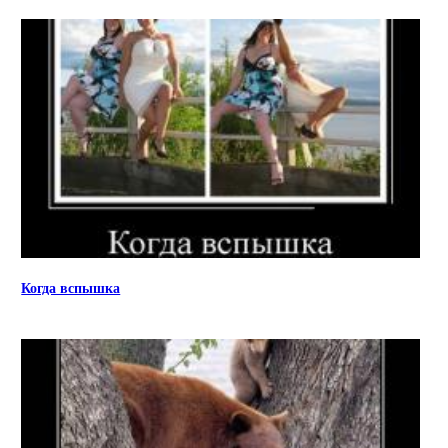
Когда вспышка