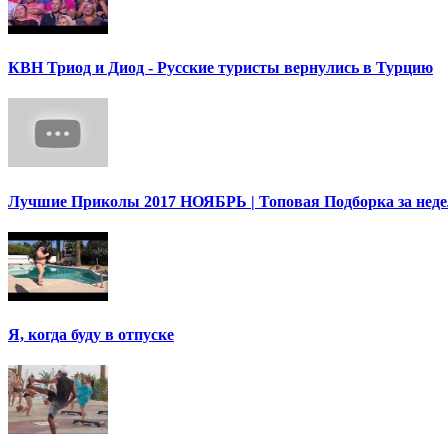
КВН Триод и Диод - Русские туристы вернулись в Турцию
Лучшие Приколы 2017 НОЯБРЬ | Топовая Подборка за нед
Я, когда буду в отпуске