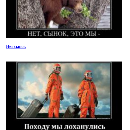
Нет сынок