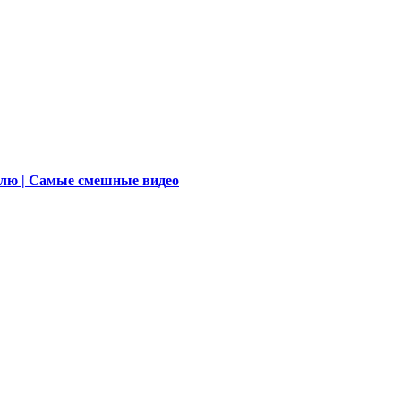
елю | Самые смешные видео