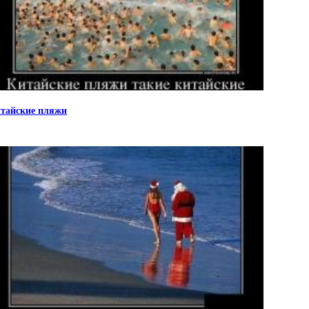
тайские пляжи