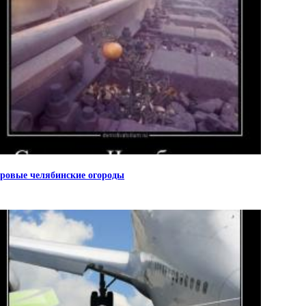
ровые челябинские огороды