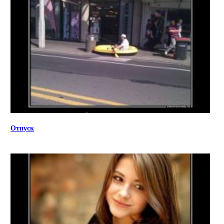
Отпуск