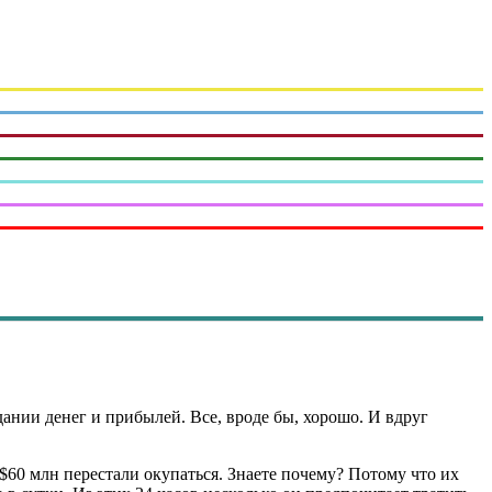
ании денег и прибылей. Все, вроде бы, хорошо. И вдруг
60 млн перестали окупаться. Знаете почему? Потому что их