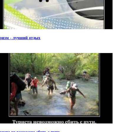
ризм - лучший отдых