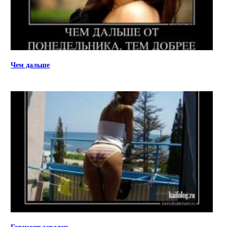
Чем дальше