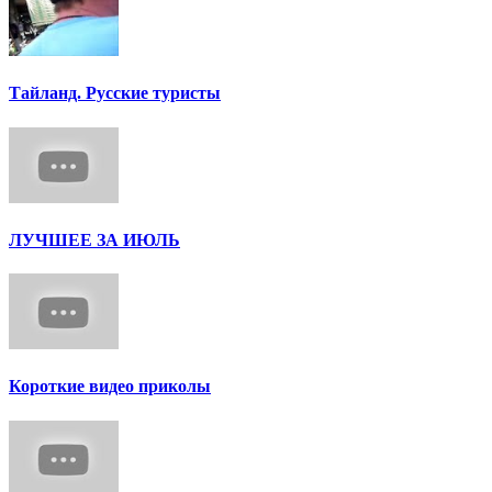
Тайланд. Русские туристы
ЛУЧШЕЕ ЗА ИЮЛЬ
Короткие видео приколы