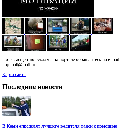
По размещению рекламы на портале обращайтесь на e-mail
trap_hall@mail.ru
Карта сайта
Последние новости
В Коми определят лучшего водителя такси с помощью