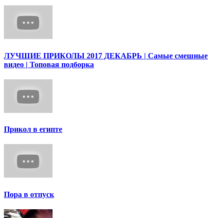
ЛУЧШИЕ ПРИКОЛЫ 2017 ДЕКАБРЬ | Cамые смешные
видео | Топовая подборка
Прикол в египте
Пора в отпуск