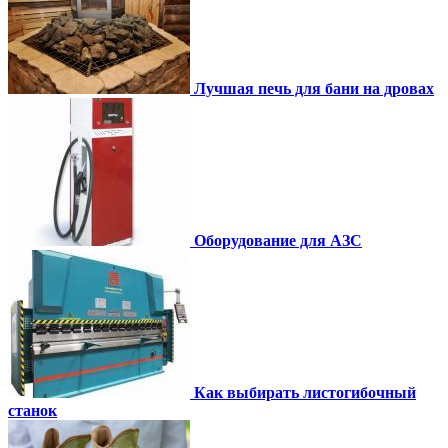
Лучшая печь для бани на дровах
Оборудование для АЗС
Как выбирать листогибочный
станок