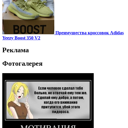
Преимущества кроссовок Adidas
Yeezy Boost 350 V2
Реклама
Фотогалерея