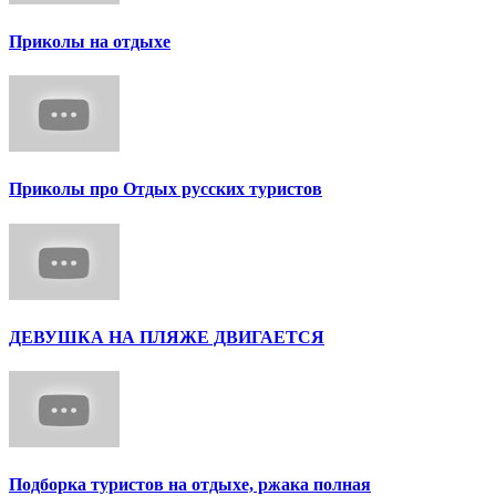
Приколы на отдыхе
Приколы про Отдых русских туристов
ДЕВУШКА НА ПЛЯЖЕ ДВИГАЕТСЯ
Подборка туристов на отдыхе, ржака полная