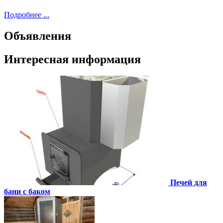
Подробнее ...
Объявления
Интересная информация
Печей для
бани с баком