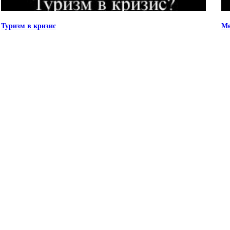
Туризм в кризис
Ме