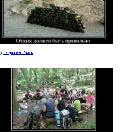
дых должен быть