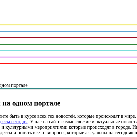
одном портале
 на одном портале
ите быть в курсе всех тех новостей, которые происходят в мире.
ессы сегодня
. У нас на сайте самые свежие и актуальные новост
 и культурными мероприятиями которые происходят в городе. И
Одессы и понять все те вопросы, которые актуальны на сегодняш