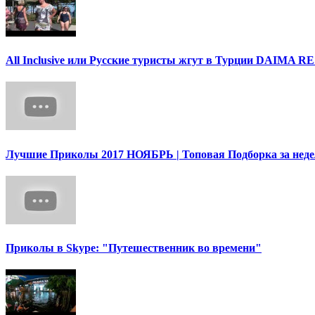
All Inclusive или Русские туристы жгут в Турции DAIMA R
Лучшие Приколы 2017 НОЯБРЬ | Топовая Подборка за нед
Приколы в Skype: "Путешественник во времени"