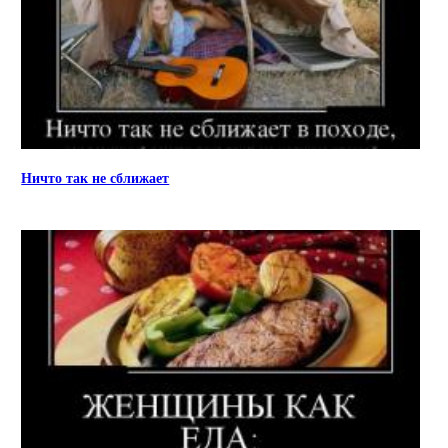
Ничто так не сближает