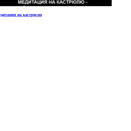
дитация на кастрюлю