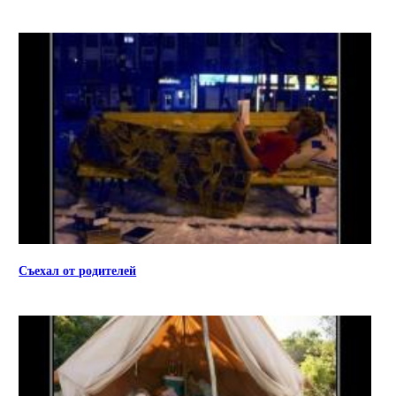
Съехал от родителей