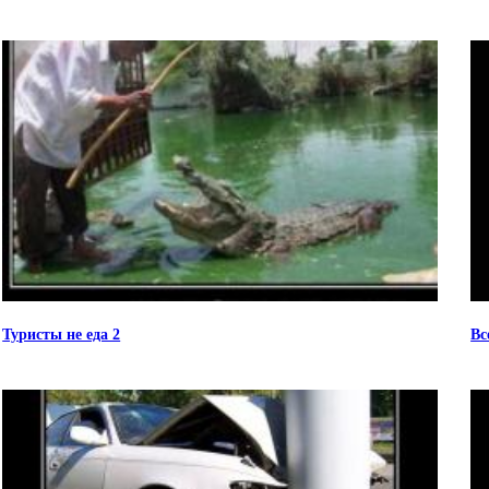
Туристы не еда 2
Вс