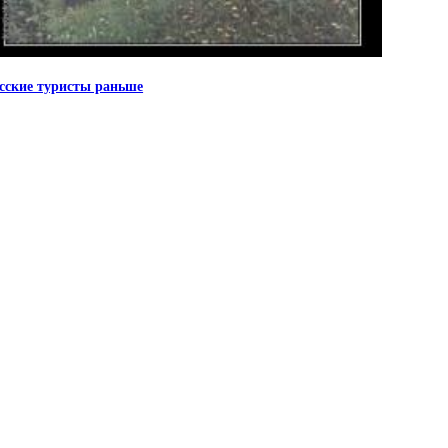
сские туристы раньше