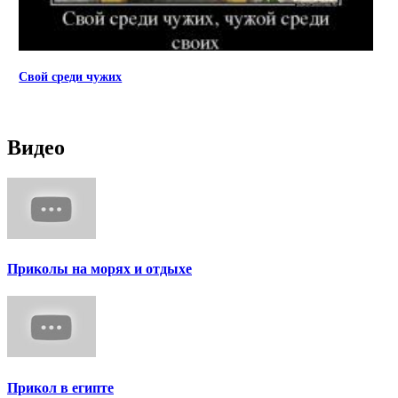
Свой среди чужих
Видео
Приколы на морях и отдыхе
Прикол в египте