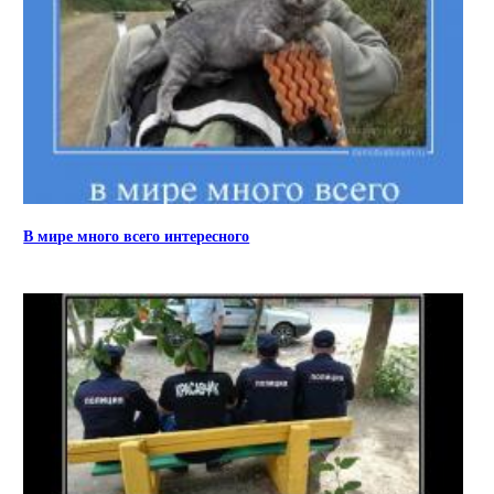
В мире много всего интересного