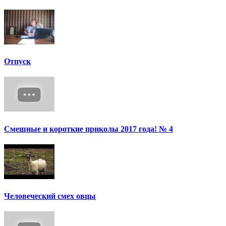
Отпуск
Смешные и короткие приколы 2017 года! № 4
Человеческий смех овцы