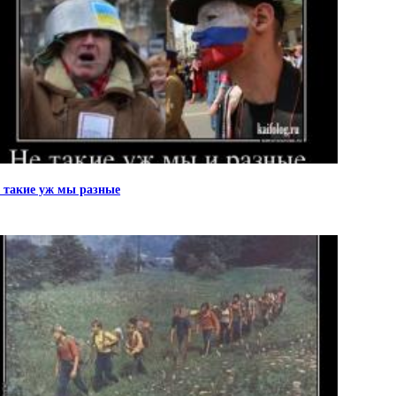
 такие уж мы разные