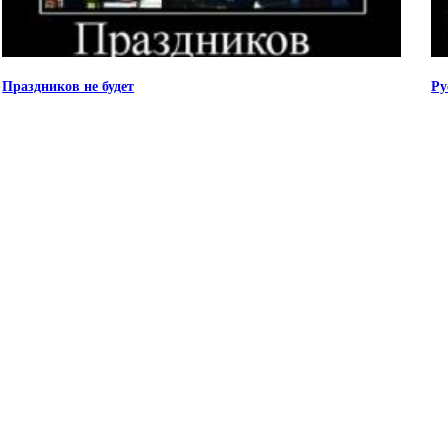
Праздников не будет
Ру