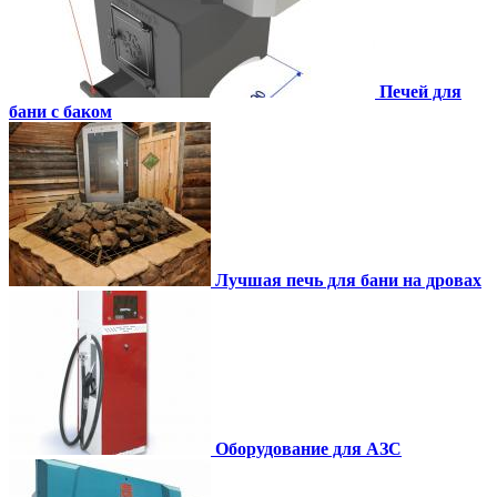
Печей для
бани с баком
Лучшая печь для бани на дровах
Оборудование для АЗС