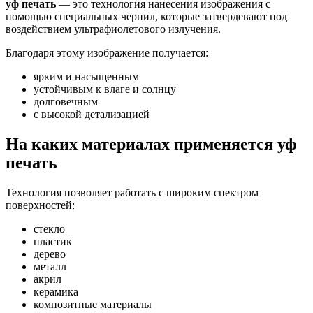
уф печать
— это технология нанесения изображения с
помощью специальных чернил, которые затвердевают под
воздействием ультрафиолетового излучения.
Благодаря этому изображение получается:
ярким и насыщенным
устойчивым к влаге и солнцу
долговечным
с высокой детализацией
На каких материалах применяется уф
печать
Технология позволяет работать с широким спектром
поверхностей:
стекло
пластик
дерево
металл
акрил
керамика
композитные материалы