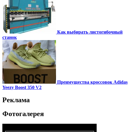
Как выбирать листогибочный
станок
Преимущества кроссовок Adidas
Yeezy Boost 350 V2
Реклама
Фотогалерея