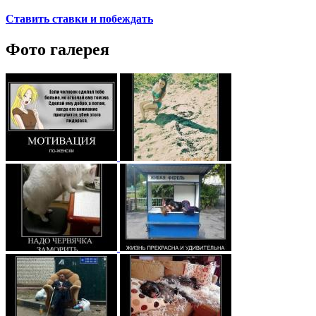
Ставить ставки и побеждать
Фото галерея