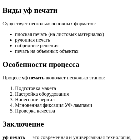
Виды уф печати
Существует несколько основных форматов:
плоская печать (на листовых материалах)
рулонная печать
гибридные решения
печать на объемных объектах
Особенности процесса
Процесс
уф печать
включает несколько этапов:
Подготовка макета
Настройка оборудования
Нанесение чернил
Мгновенная фиксация УФ-лампами
Проверка качества
Заключение
уф печать
— это современная и универсальная технология,