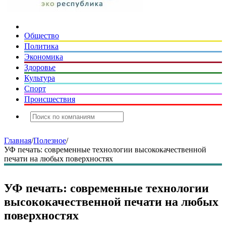
Общество
Политика
Экономика
Здоровье
Культура
Спорт
Происшествия
Главная
/
Полезное
/
УФ печать: современные технологии высококачественной
печати на любых поверхностях
УФ печать: современные технологии
высококачественной печати на любых
поверхностях