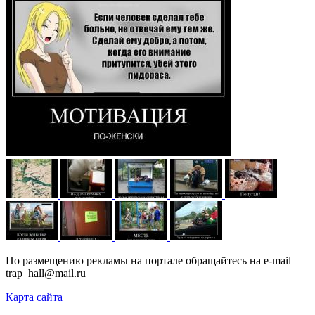
По размещению рекламы на портале обращайтесь на e-mail
trap_hall@mail.ru
Карта сайта