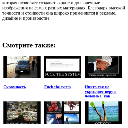
которая позволяет создавать яркие и долговечные
изображения на самых разных материалах. Благодаря высокой
точности и стойкости она широко применяется в рекламе,
дизайне и производстве.
Смотрите также:
Скромность
Fuck the sytem
Ничто так не
укрепляет веру в
человека, как ...