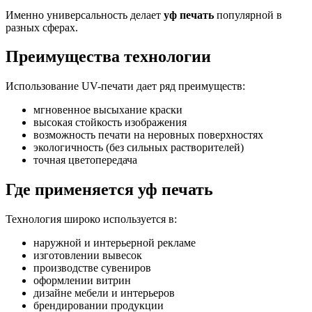
Именно универсальность делает
уф печать
популярной в
разных сферах.
Преимущества технологии
Использование UV-печати дает ряд преимуществ:
мгновенное высыхание краски
высокая стойкость изображения
возможность печати на неровных поверхностях
экологичность (без сильных растворителей)
точная цветопередача
Где применяется уф печать
Технология широко используется в:
наружной и интерьерной рекламе
изготовлении вывесок
производстве сувениров
оформлении витрин
дизайне мебели и интерьеров
брендировании продукции