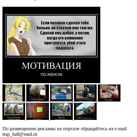
По размещению рекламы на портале обращайтесь на e-mail
trap_hall@mail.ru