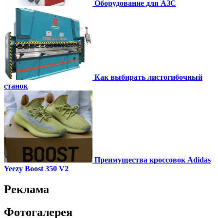
Оборудование для АЗС
Как выбирать листогибочный
станок
Преимущества кроссовок Adidas
Yeezy Boost 350 V2
Реклама
Фотогалерея