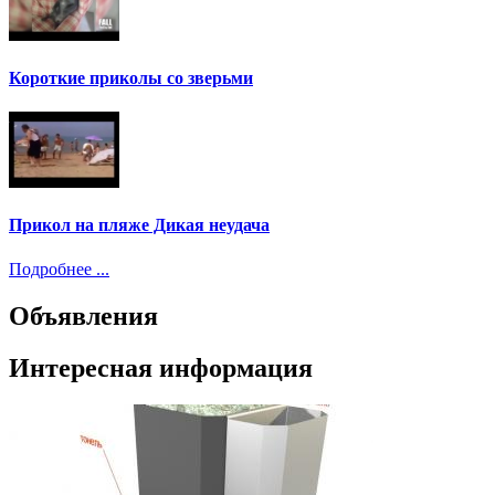
Короткие приколы со зверьми
Прикол на пляже Дикая неудача
Подробнее ...
Объявления
Интересная информация