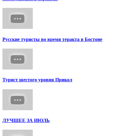
Русские туристы во время теракта в Бостоне
Турист шестого уровня Прикол
ЛУЧШЕЕ ЗА ИЮЛЬ