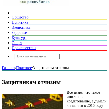
Общество
Политика
Экономика
Здоровье
Культура
Спорт
Происшествия
Главная
/
Полезное
/
Защитникам отчизны
Защитникам отчизны
Все знают что такое
ипотечное
кредитование, а думали
ли вы что в 2016 году