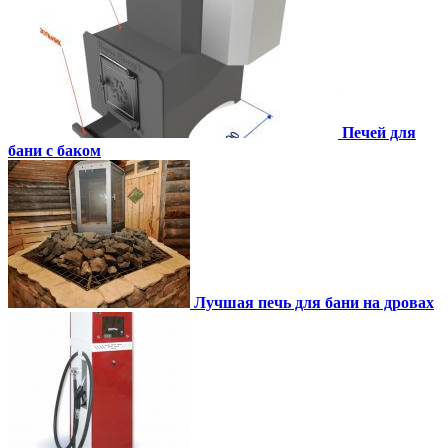
Печей для
бани с баком
Лучшая печь для бани на дровах