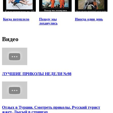
Когда потеплело
Походу мы
Иногда один день
лоханулись
Видео
ЛУЧШИЕ ПРИКОЛЫ НЕДЕЛИ №98
Отдых в Турции. Смотреть приколы. Русский турист
жжет. Лысый в стрингах