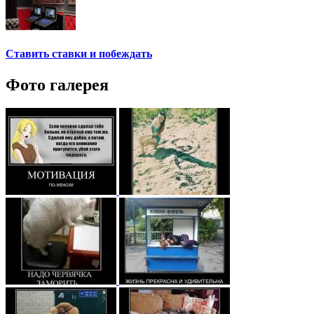
Ставить ставки и побеждать
Фото галерея