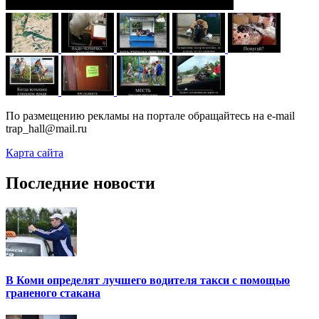
По размещению рекламы на портале обращайтесь на e-mail
trap_hall@mail.ru
Карта сайта
Последние новости
В Коми определят лучшего водителя такси с помощью
граненого стакана