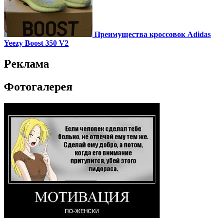
Преимущества кроссовок Adidas
Yeezy Boost 350 V2
Реклама
Фотогалерея