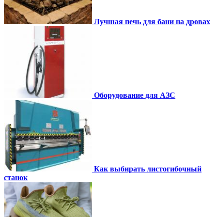
Лучшая печь для бани на дровах
Оборудование для АЗС
Как выбирать листогибочный
станок